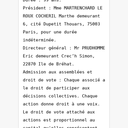
Durée : 99 ans.
Président : Mme MARTRENCHARD LE
ROUX COCHERIL Marthe demeurant
6, cité Dupetit Thouars, 75003
Paris, pour une durée
indéterminée.
Directeur général : Mr PRUDHOMME
Eric demeurant Crec’h Simon,
22870 Ile de Bréhat.
Admission aux assemblées et
droit de vote : Chaque associé a
le droit de participer aux
décisions collectives. Chaque
action donne droit à une voix.
Le droit de vote attaché aux
actions est proportionnel au