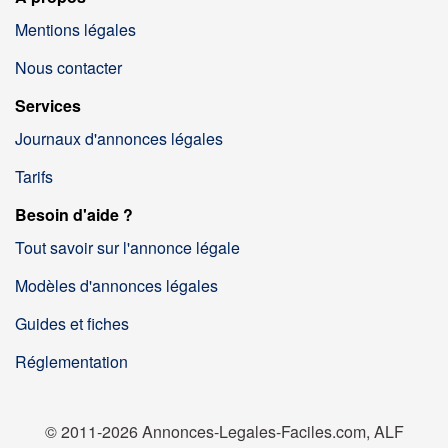
Mentions légales
Nous contacter
Services
Journaux d'annonces légales
Tarifs
Besoin d'aide ?
Tout savoir sur l'annonce légale
Modèles d'annonces légales
Guides et fiches
Réglementation
© 2011-2026 Annonces-Legales-Faciles.com, ALF