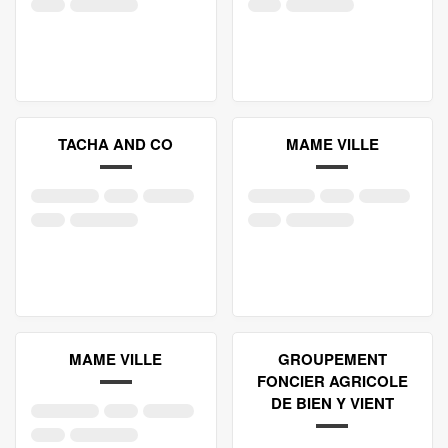
TACHA AND CO
MAME VILLE
MAME VILLE
GROUPEMENT
FONCIER AGRICOLE
DE BIEN Y VIENT