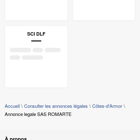
SCI DLF
Accueil
Consulter les annonces légales
Côtes-d'Armor
Annonce legale SAS ROMARTE
À propos