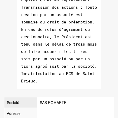
capital qu'elles représentent.
Transmission des actions : Toute
cession par un associé est
soumise au droit de préemption.
En cas de refus d’agrement du
cessionnaire, le Président est
tenu dans le délai de trois mois
de faire acquérir les titres
soit par un associé ou par un
tiers agréé soit par la société.
Immatriculation au RCS de Saint
Brieuc.
Société
SAS ROMARTE
Adresse