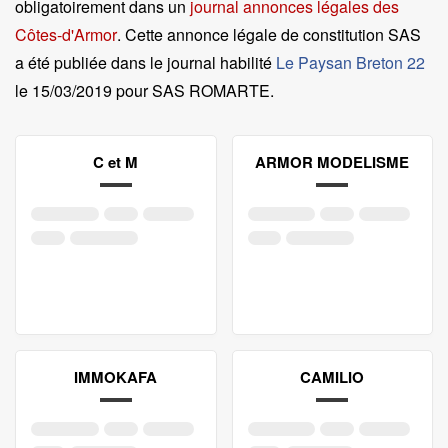
obligatoirement dans un
journal annonces légales des
Côtes-d'Armor
. Cette annonce légale de constitution SAS
a été publiée dans le journal habilité
Le Paysan Breton 22
le
15/03/2019 pour SAS ROMARTE
.
C et M
ARMOR MODELISME
IMMOKAFA
CAMILIO