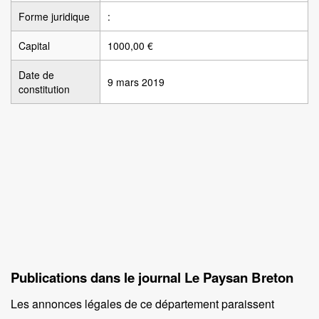
Forme juridique
:
Capital
1000,00 €
Date de
9 mars 2019
constitution
Publications dans le journal Le Paysan Breton
Les annonces légales de ce département paraissent