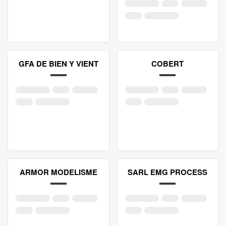
GFA DE BIEN Y VIENT
COBERT
ARMOR MODELISME
SARL EMG PROCESS