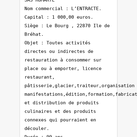
SAS ROMARTE
Nom commercial : L’ENTRACTE.
Capital : 1 000,00 euros.
Siège : Le Bourg , 22870 Ile de
Bréhat.
Objet : Toutes activités
directes ou indirectes de
restauration à consommer sur
place ou à emporter, licence
restaurant,
pâtisserie,glacier,traiteur,organisation
manifestations,édition,formation,fabrica
et distribution de produits
culinaires et des produits
connexes qui pourraient en
découler.