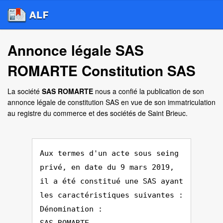
Annonce légale SAS
ROMARTE Constitution SAS
La société
SAS ROMARTE
nous a confié la publication de son
annonce légale de constitution SAS en vue de son immatriculation
au registre du commerce et des sociétés de Saint Brieuc.
Aux termes d'un acte sous seing
privé, en date du 9 mars 2019,
il a été constitué une SAS ayant
les caractéristiques suivantes :
Dénomination :