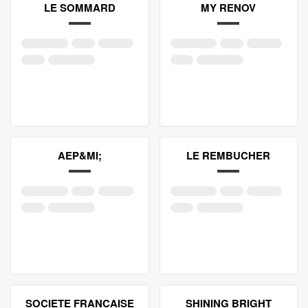
LE SOMMARD
MY RENOV
AEP&MI;
LE REMBUCHER
SOCIETE FRANCAISE
SHINING BRIGHT