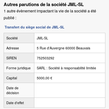
Autres parutions de la société JML-SL
1 autre évènement impactant la vie de la société a été
publié :
Transfert du siège social de JML-SL
Société
JML-SL
Adresse
5 Rue d'Auvergne 60000 Beauvais
SIREN
752503292
Forme juridique
SARL : Société à responsabilité limitée
Capital
5000,00 €
Date de
décision
Date d'effet