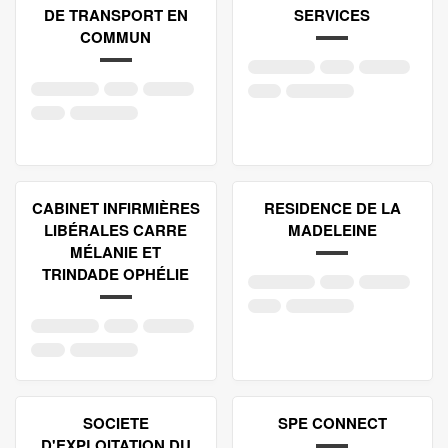
DE TRANSPORT EN
SERVICES
COMMUN
CABINET INFIRMIÈRES
RESIDENCE DE LA
LIBÉRALES CARRE
MADELEINE
MÉLANIE ET
TRINDADE OPHÉLIE
SOCIETE
SPE CONNECT
D'EXPLOITATION DU