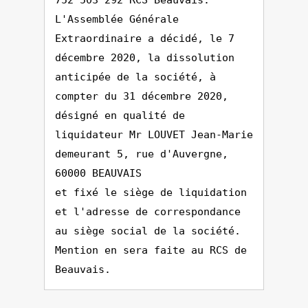
752 503 292 RCS Beauvais.
L'Assemblée Générale
Extraordinaire a décidé, le 7
décembre 2020, la dissolution
anticipée de la société, à
compter du 31 décembre 2020,
désigné en qualité de
liquidateur Mr LOUVET Jean-Marie
demeurant 5, rue d'Auvergne,
60000 BEAUVAIS
et fixé le siège de liquidation
et l'adresse de correspondance
au siège social de la société.
Mention en sera faite au RCS de
Beauvais.