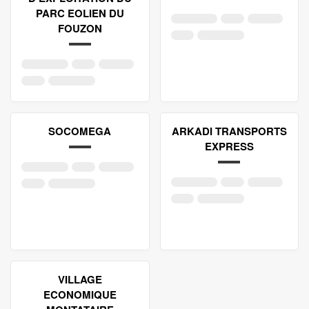
PARC EOLIEN DU
FOUZON
SOCOMEGA
ARKADI TRANSPORTS
EXPRESS
VILLAGE
ECONOMIQUE