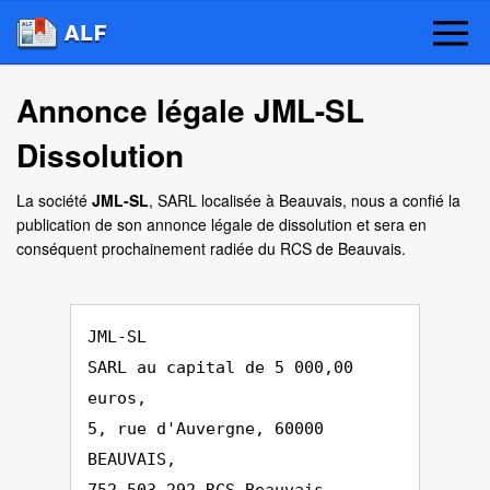
Annonce légale JML-SL
Dissolution
La société
JML-SL
, SARL localisée à Beauvais, nous a confié la
publication de son annonce légale de dissolution et sera en
conséquent prochainement radiée du RCS de Beauvais.
JML-SL
SARL au capital de 5 000,00
euros,
5, rue d'Auvergne, 60000
BEAUVAIS,