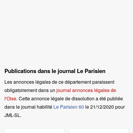
Publications dans le journal Le Parisien
Les annonces légales de ce département paraissent
obligatoirement dans un
journal annonces légales de
l'Oise
. Cette annonce légale de dissolution a été publiée
dans le journal habilité
Le Parisien 60
le
21/12/2020 pour
JML-SL
.