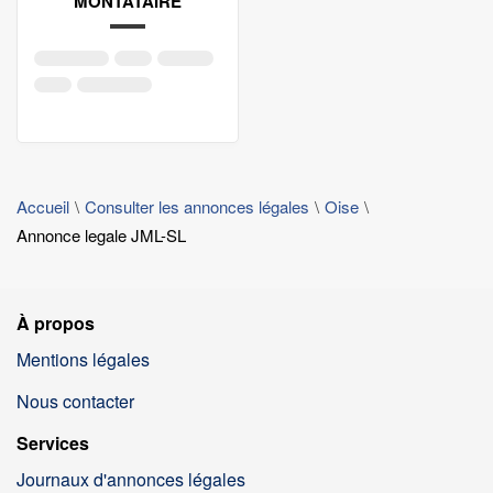
MONTATAIRE
Accueil
Consulter les annonces légales
Oise
Annonce legale JML-SL
À propos
Mentions légales
Nous contacter
Services
Journaux d'annonces légales