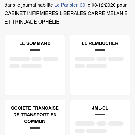
dans le journal habilité
Le Parisien 60
le
03/12/2020 pour
CABINET INFIRMIÈRES LIBÉRALES CARRE MÉLANIE
ET TRINDADE OPHÉLIE
.
LE SOMMARD
LE REMBUCHER
SOCIETE FRANCAISE
JML-SL
DE TRANSPORT EN
COMMUN