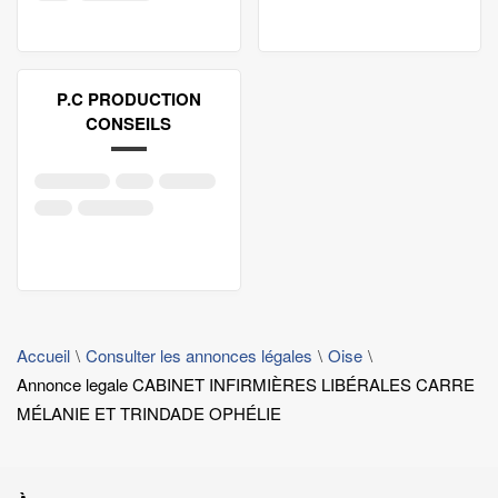
P.C PRODUCTION
CONSEILS
Accueil
Consulter les annonces légales
Oise
Annonce legale CABINET INFIRMIÈRES LIBÉRALES CARRE
MÉLANIE ET TRINDADE OPHÉLIE