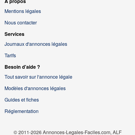
À propos
Mentions légales
Nous contacter
Services
Journaux d'annonces légales
Tarifs
Besoin d'aide ?
Tout savoir sur l'annonce légale
Modèles d'annonces légales
Guides et fiches
Réglementation
© 2011-2026 Annonces-Legales-Faciles.com, ALF