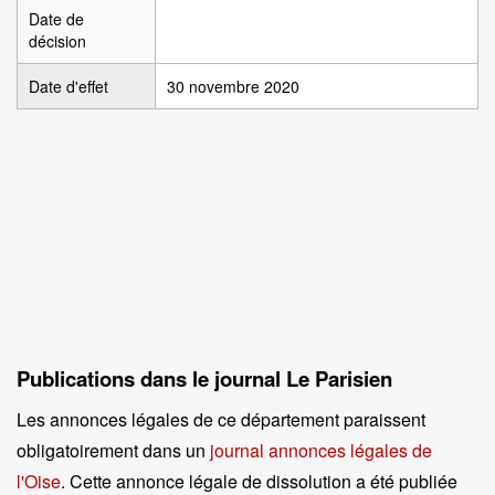
Date de
décision
Date d'effet
30 novembre 2020
Publications dans le journal Le Parisien
Les annonces légales de ce département paraissent
obligatoirement dans un
journal annonces légales de
l'Oise
. Cette annonce légale de dissolution a été publiée