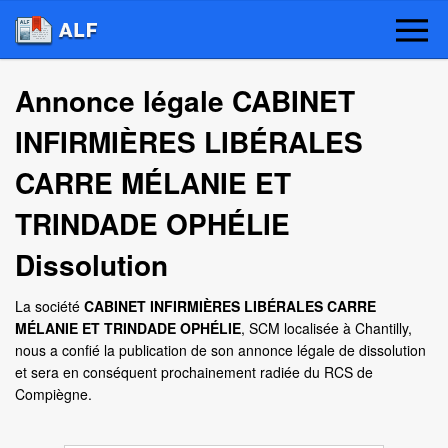
Annonce légale CABINET
INFIRMIÈRES LIBÉRALES
CARRE MÉLANIE ET
TRINDADE OPHÉLIE
Dissolution
La société
CABINET INFIRMIÈRES LIBÉRALES CARRE
MÉLANIE ET TRINDADE OPHÉLIE
, SCM localisée à Chantilly,
nous a confié la publication de son annonce légale de dissolution
et sera en conséquent prochainement radiée du RCS de
Compiègne.