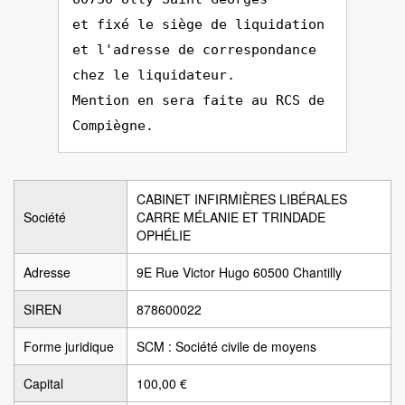
et fixé le siège de liquidation
et l'adresse de correspondance
chez le liquidateur.
Mention en sera faite au RCS de
Compiègne.
CABINET INFIRMIÈRES LIBÉRALES
Société
CARRE MÉLANIE ET TRINDADE
OPHÉLIE
Adresse
9E Rue Victor Hugo 60500 Chantilly
SIREN
878600022
Forme juridique
SCM : Société civile de moyens
Capital
100,00 €