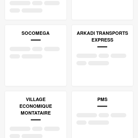
SOCOMEGA
ARKADI TRANSPORTS
EXPRESS
VILLAGE
PMS
ECONOMIQUE
MONTATAIRE