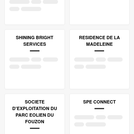
SHINING BRIGHT
RESIDENCE DE LA
SERVICES
MADELEINE
SOCIETE
SPE CONNECT
D'EXPLOITATION DU
PARC EOLIEN DU
FOUZON