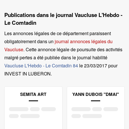
Publications dans le journal Vaucluse L'Hebdo -
Le Comtadin
Les annonces légales de ce département paraissent
obligatoirement dans un
journal annonces légales du
Vaucluse
. Cette annonce légale de poursuite des activités
malgré pertes a été publiée dans le journal habilité
Vaucluse L'Hebdo - Le Comtadin 84
le
23/03/2017 pour
INVEST IN LUBERON
.
SEMITA ART
YANN DUBOIS "DMAI"