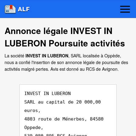
Annonce légale INVEST IN
LUBERON Poursuite activités
La société
INVEST IN LUBERON
, SARL localisée à Oppède,
nous a confié l'insertion de son annonce légale de poursuite des
activités malgré pertes. Avis est donné au RCS de Avignon.
INVEST IN LUBERON
SARL au capital de 20 000,00
euros,
4803 route de Ménerbes, 84580
Oppede,