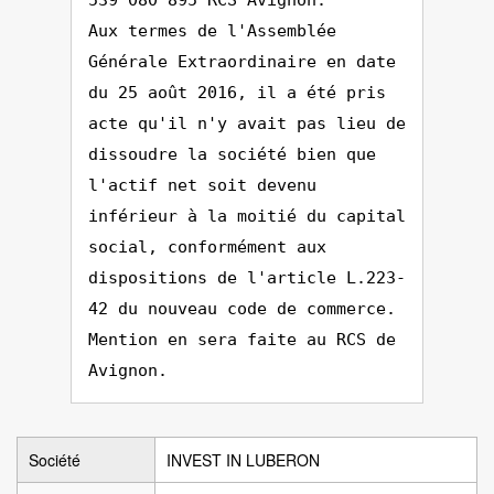
539 080 895 RCS Avignon.
Aux termes de l'Assemblée
Générale Extraordinaire en date
du 25 août 2016, il a été pris
acte qu'il n'y avait pas lieu de
dissoudre la société bien que
l'actif net soit devenu
inférieur à la moitié du capital
social, conformément aux
dispositions de l'article L.223-
42 du nouveau code de commerce.
Mention en sera faite au RCS de
Avignon.
Société
INVEST IN LUBERON