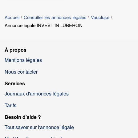
Accueil
Consulter les annonces légales
Vaucluse
Annonce legale INVEST IN LUBERON
À propos
Mentions légales
Nous contacter
Services
Journaux d'annonces légales
Tarifs
Besoin d'aide ?
Tout savoir sur l'annonce légale