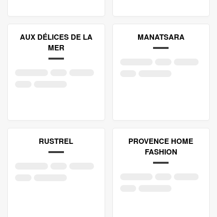
AUX DÉLICES DE LA
MANATSARA
MER
RUSTREL
PROVENCE HOME
FASHION