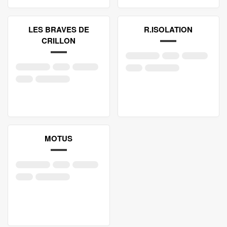
LES BRAVES DE
R.ISOLATION
CRILLON
MOTUS