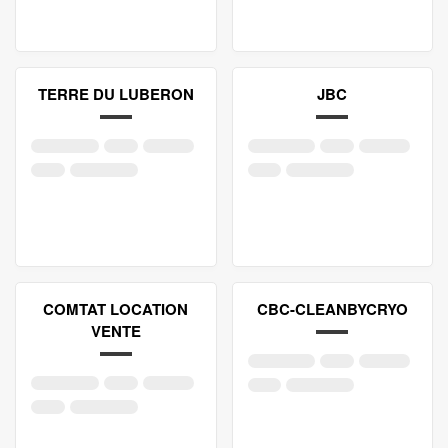
TERRE DU LUBERON
JBC
COMTAT LOCATION
CBC-CLEANBYCRYO
VENTE