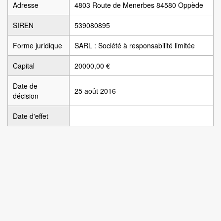
Adresse
4803 Route de Menerbes 84580 Oppède
SIREN
539080895
Forme juridique
SARL : Société à responsabilité limitée
Capital
20000,00 €
Date de
25 août 2016
décision
Date d'effet