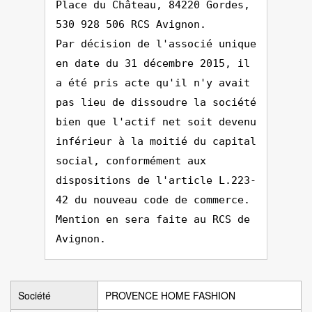
Place du Château, 84220 Gordes,
530 928 506 RCS Avignon.
Par décision de l'associé unique
en date du 31 décembre 2015, il
a été pris acte qu'il n'y avait
pas lieu de dissoudre la société
bien que l'actif net soit devenu
inférieur à la moitié du capital
social, conformément aux
dispositions de l'article L.223-
42 du nouveau code de commerce.
Mention en sera faite au RCS de
Avignon.
Société
PROVENCE HOME FASHION