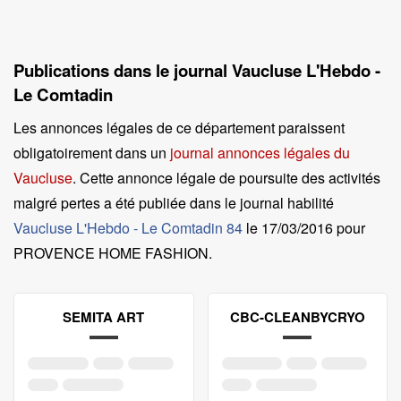
Publications dans le journal Vaucluse L'Hebdo -
Le Comtadin
Les annonces légales de ce département paraissent
obligatoirement dans un
journal annonces légales du
Vaucluse
. Cette annonce légale de poursuite des activités
malgré pertes a été publiée dans le journal habilité
Vaucluse L'Hebdo - Le Comtadin 84
le
17/03/2016 pour
PROVENCE HOME FASHION
.
SEMITA ART
CBC-CLEANBYCRYO