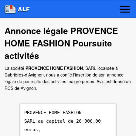
Annonce légale PROVENCE
HOME FASHION Poursuite
activités
La société
PROVENCE HOME FASHION
, SARL localisée à
Cabrières-d'Avignon, nous a confié l'insertion de son annonce
légale de poursuite des activités malgré pertes. Avis est donné au
RCS de Avignon.
PROVENCE HOME FASHION
SARL au capital de 20 000,00
euros,