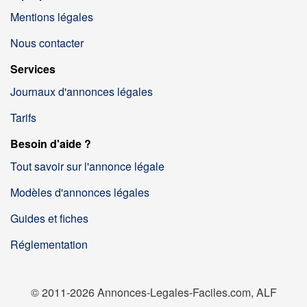
Mentions légales
Nous contacter
Services
Journaux d'annonces légales
Tarifs
Besoin d'aide ?
Tout savoir sur l'annonce légale
Modèles d'annonces légales
Guides et fiches
Réglementation
© 2011-2026 Annonces-Legales-Faciles.com, ALF