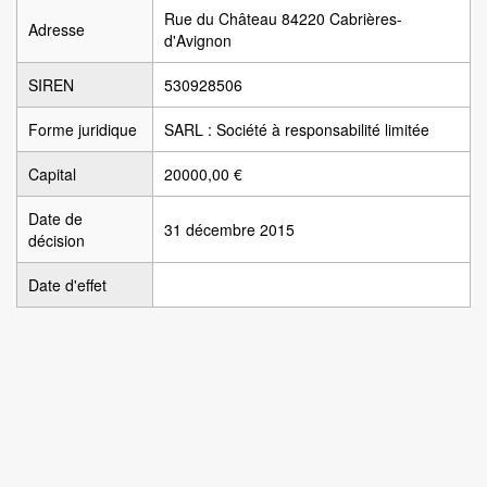
Rue du Château 84220 Cabrières-
Adresse
d'Avignon
SIREN
530928506
Forme juridique
SARL : Société à responsabilité limitée
Capital
20000,00 €
Date de
31 décembre 2015
décision
Date d'effet