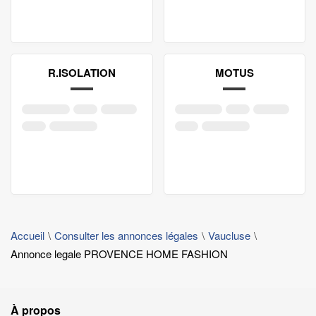
R.ISOLATION
MOTUS
Accueil
Consulter les annonces légales
Vaucluse
Annonce legale PROVENCE HOME FASHION
À propos