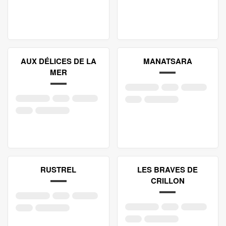
AUX DÉLICES DE LA
MANATSARA
MER
RUSTREL
LES BRAVES DE
CRILLON