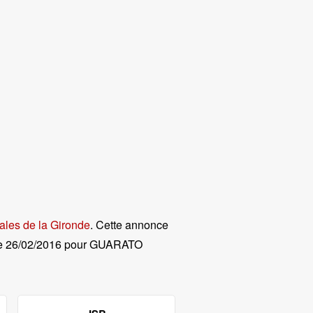
ales de la Gironde
. Cette annonce
e
26/02/2016 pour GUARATO