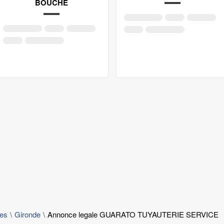
BOUCHE
les
Gironde
Annonce legale GUARATO TUYAUTERIE SERVICE