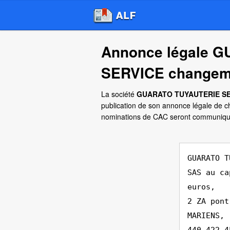
Annonce légale 
SERVICE changem
La société
GUARATO TUYAUTERIE S
publication de son annonce légale de 
nominations de CAC seront communiqu
GUARATO T
SAS au ca
euros,
2 ZA pont
MARIENS,