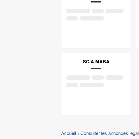
SCIA MABA
Accueil
Consulter les annonces léga