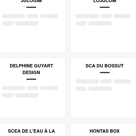
JULOGIM
LOJUCOM
DELPHINE GUYART
SCA DU BOSSUT
DESIGN
SCEA DE L'EAU À LA
HONTAS BOX