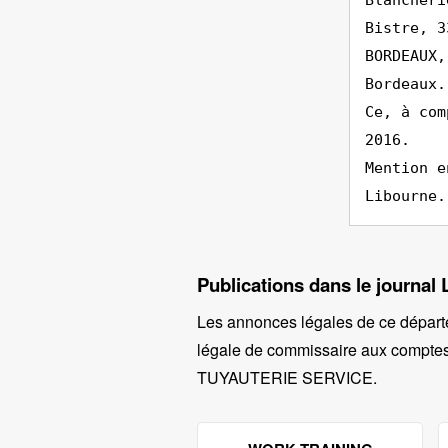
Blancheri
Bistre, 3
BORDEAUX,
Bordeaux.
Ce, à com
2016.
Mention e
Libourne.
Publications dans le journal 
Les annonces légales de ce départ
légale de commissaire aux comptes 
TUYAUTERIE SERVICE
.