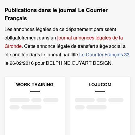
Publications dans le journal Le Courrier
Français
Les annonces légales de ce département paraissent
obligatoirement dans un
journal annonces légales de la
Gironde
. Cette annonce légale de transfert siège social a
été publiée dans le journal habilité
Le Courrier Français 33
le
26/02/2016 pour DELPHINE GUYART DESIGN
.
WORK TRAINING
LOJUCOM