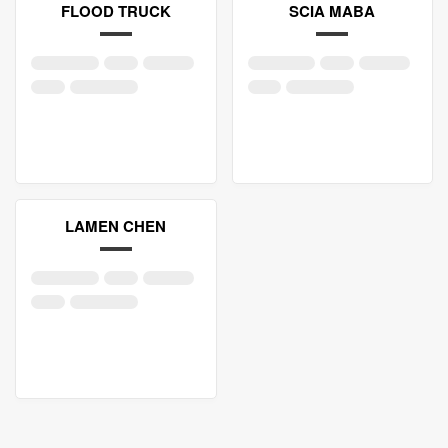
FLOOD TRUCK
SCIA MABA
LAMEN CHEN