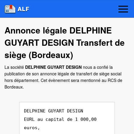
Annonce légale DELPHINE
GUYART DESIGN Transfert de
siège (Bordeaux)
La société
DELPHINE GUYART DESIGN
nous a confié la
publication de son annonce légale de transfert de siège social
hors département. Cet évènement sera mentionné au RCS de
Bordeaux.
DELPHINE GUYART DESIGN
EURL au capital de 1 000,00
euros,