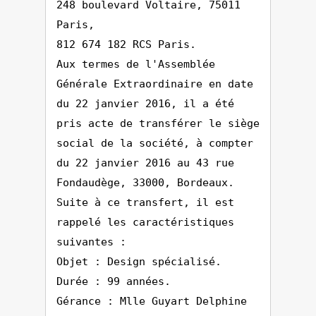
248 boulevard Voltaire, 75011
Paris,
812 674 182 RCS Paris.
Aux termes de l'Assemblée
Générale Extraordinaire en date
du 22 janvier 2016, il a été
pris acte de transférer le siège
social de la société, à compter
du 22 janvier 2016 au 43 rue
Fondaudège, 33000, Bordeaux.
Suite à ce transfert, il est
rappelé les caractéristiques
suivantes :
Objet : Design spécialisé.
Durée : 99 années.
Gérance : Mlle Guyart Delphine