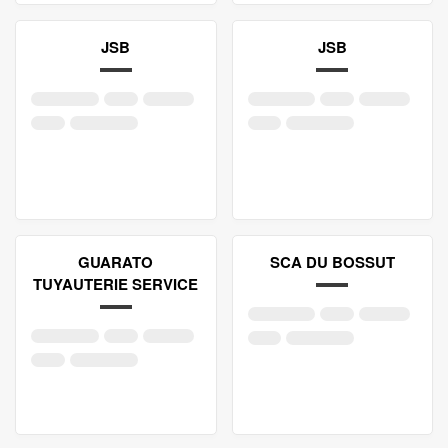
JSB
JSB
GUARATO
SCA DU BOSSUT
TUYAUTERIE SERVICE