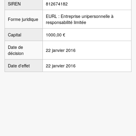
SIREN
812674182
EURL : Entreprise unipersonnelle à
Forme juridique
responsabilité limitée
Capital
1000,00 €
Date de
22 janvier 2016
décision
Date d'effet
22 janvier 2016