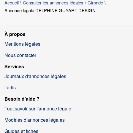
Accueil
Consulter les annonces légales
Gironde
Annonce legale DELPHINE GUYART DESIGN
À propos
Mentions légales
Nous contacter
Services
Journaux d'annonces légales
Tarifs
Besoin d'aide ?
Tout savoir sur l'annonce légale
Modèles d'annonces légales
Guides et fiches