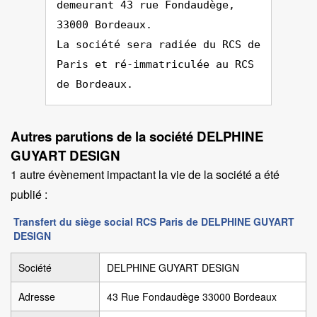
demeurant 43 rue Fondaudège,
33000 Bordeaux.
La société sera radiée du RCS de
Paris et ré-immatriculée au RCS
de Bordeaux.
Autres parutions de la société DELPHINE
GUYART DESIGN
1 autre évènement impactant la vie de la société a été
publié :
Transfert du siège social RCS Paris de DELPHINE GUYART
DESIGN
Société
DELPHINE GUYART DESIGN
Adresse
43 Rue Fondaudège 33000 Bordeaux