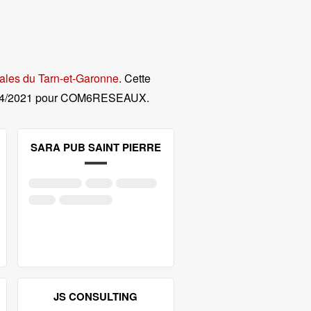
ales du Tarn-et-Garonne
. Cette
04/2021 pour COM6RESEAUX
.
SARA PUB SAINT PIERRE
JS CONSULTING