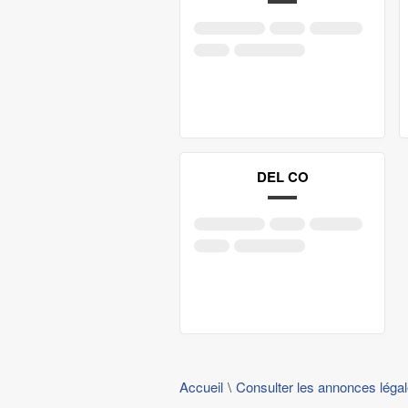
DEL CO
Accueil
Consulter les annonces léga