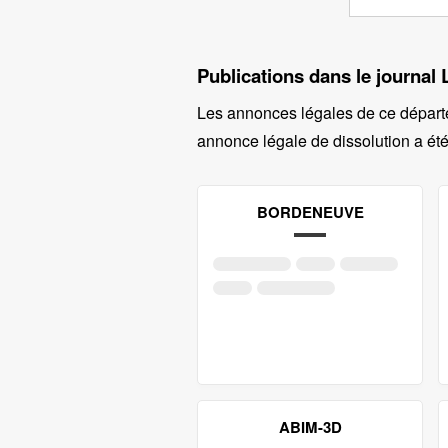
Publications dans le journal 
Les annonces légales de ce départ
annonce légale de dissolution a été
BORDENEUVE
ABIM-3D