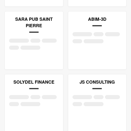
SARA PUB SAINT
ABIM-3D
PIERRE
SOLYDEL FINANCE
JS CONSULTING