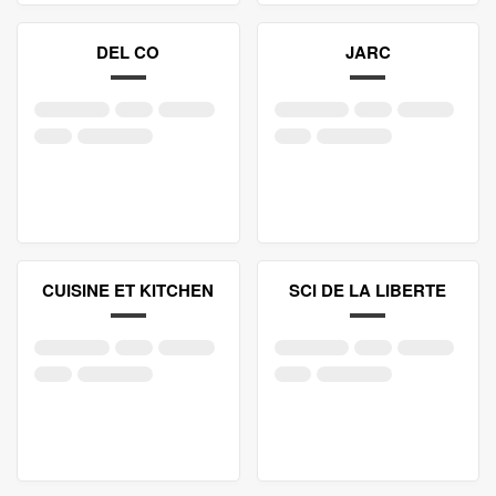
DEL CO
JARC
CUISINE ET KITCHEN
SCI DE LA LIBERTE