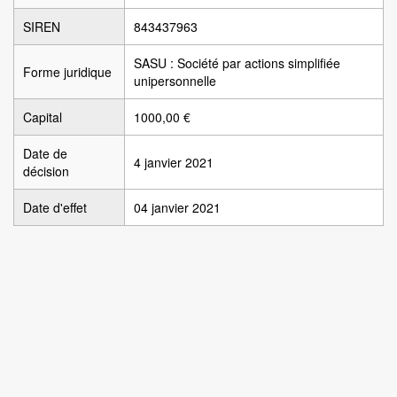
SIREN
843437963
SASU : Société par actions simplifiée
Forme juridique
unipersonnelle
Capital
1000,00 €
Date de
4 janvier 2021
décision
Date d'effet
04 janvier 2021