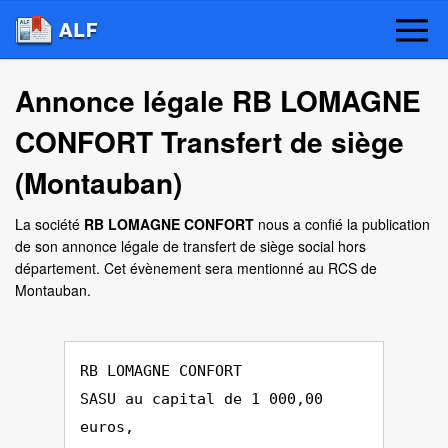
Annonce légale RB LOMAGNE
CONFORT Transfert de siège
(Montauban)
La société
RB LOMAGNE CONFORT
nous a confié la publication
de son annonce légale de transfert de siège social hors
département. Cet évènement sera mentionné au RCS de
Montauban.
RB LOMAGNE CONFORT
SASU au capital de 1 000,00
euros,