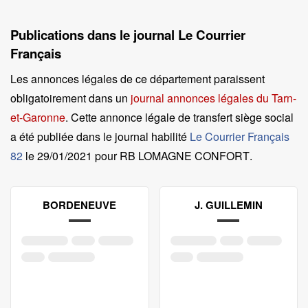
Publications dans le journal Le Courrier
Français
Les annonces légales de ce département paraissent
obligatoirement dans un
journal annonces légales du Tarn-
et-Garonne
. Cette annonce légale de transfert siège social
a été publiée dans le journal habilité
Le Courrier Français
82
le
29/01/2021 pour RB LOMAGNE CONFORT
.
BORDENEUVE
J. GUILLEMIN