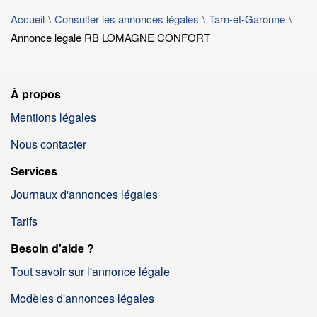
Accueil
Consulter les annonces légales
Tarn-et-Garonne
Annonce legale RB LOMAGNE CONFORT
À propos
Mentions légales
Nous contacter
Services
Journaux d'annonces légales
Tarifs
Besoin d'aide ?
Tout savoir sur l'annonce légale
Modèles d'annonces légales