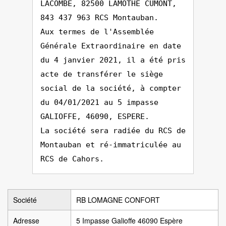
LACOMBE, 82500 LAMOTHE CUMONT,
843 437 963 RCS Montauban.
Aux termes de l'Assemblée
Générale Extraordinaire en date
du 4 janvier 2021, il a été pris
acte de transférer le siège
social de la société, à compter
du 04/01/2021 au 5 impasse
GALIOFFE, 46090, ESPERE.
La société sera radiée du RCS de
Montauban et ré-immatriculée au
RCS de Cahors.
Société
RB LOMAGNE CONFORT
Adresse
5 Impasse Galioffe 46090 Espère