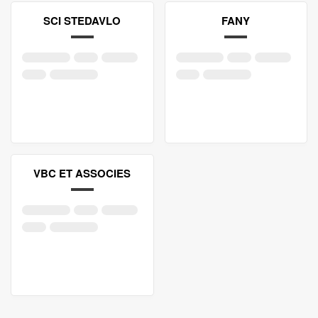
SCI STEDAVLO
FANY
VBC ET ASSOCIES