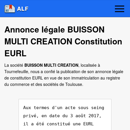
Annonce légale BUISSON
MULTI CREATION Constitution
EURL
La société
BUISSON MULTI CREATION
, localisée à
Tournefeuille, nous a confié la publication de son annonce légale
de constitution EURL en vue de son immatriculation au registre
du commerce et des sociétés de Toulouse.
Aux termes d'un acte sous seing
privé, en date du 3 août 2017,
il a été constitué une EURL