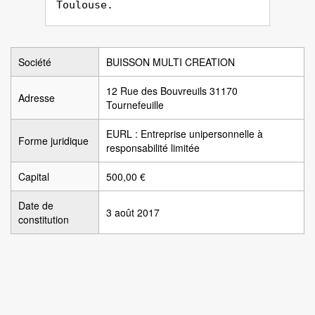
Toulouse.
Société
BUISSON MULTI CREATION
12 Rue des Bouvreuils 31170
Adresse
Tournefeuille
EURL : Entreprise unipersonnelle à
Forme juridique
responsabilité limitée
Capital
500,00 €
Date de
3 août 2017
constitution