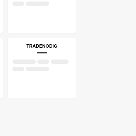
TRADENODIG