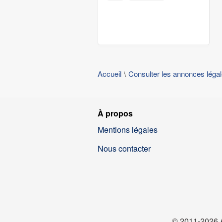
Accueil
Consulter les annonces léga
À propos
Mentions légales
Nous contacter
© 2011-2026 A