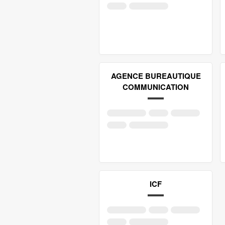
AGENCE BUREAUTIQUE
COMMUNICATION
ICF