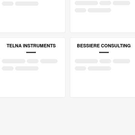
TELNA INSTRUMENTS
BESSIERE CONSULTING