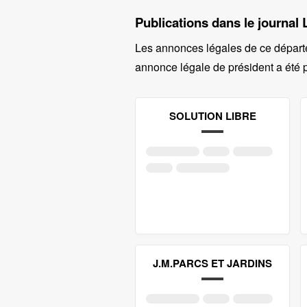
Publications dans le journal
Les annonces légales de ce départ
annonce légale de président a été p
SOLUTION LIBRE
J.M.PARCS ET JARDINS