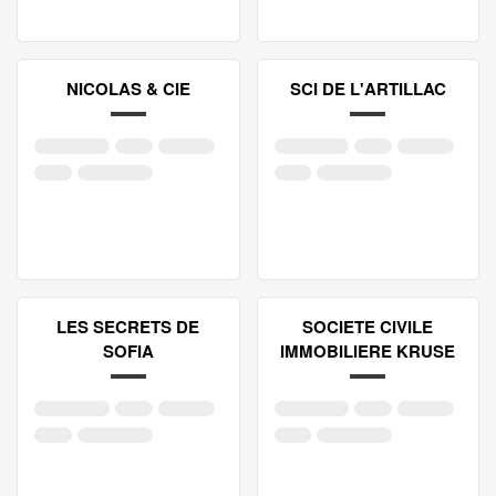
NICOLAS & CIE
SCI DE L'ARTILLAC
LES SECRETS DE
SOCIETE CIVILE
SOFIA
IMMOBILIERE KRUSE