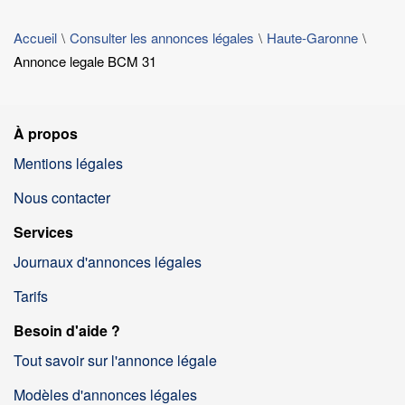
Accueil
Consulter les annonces légales
Haute-Garonne
Annonce legale BCM 31
À propos
Mentions légales
Nous contacter
Services
Journaux d'annonces légales
Tarifs
Besoin d'aide ?
Tout savoir sur l'annonce légale
Modèles d'annonces légales