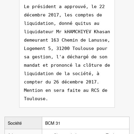
Le président a approuvé, le 22
décembre 2017, les comptes de
liquidation, donné quitus au
liquidateur Mr kHAMCHIYEV Khasan
demeurant 163 Chemin de Lanusse,
Logement 5, 31200 Toulouse pour
sa gestion, l'a déchargé de son
mandat et prononcé la clôture de
liquidation de la société, à
compter du 26 décembre 2017.
Mention en sera faite au RCS de
Toulouse.
Société
BCM 31