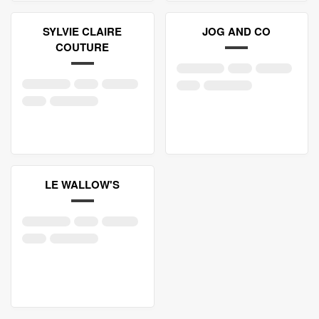
SYLVIE CLAIRE
JOG AND CO
COUTURE
LE WALLOW'S