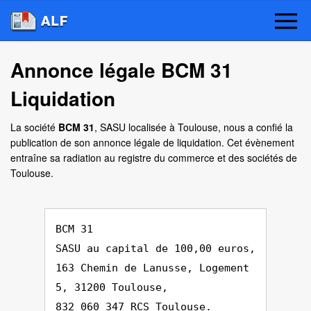
Annonce légale BCM 31
Liquidation
La société
BCM 31
, SASU localisée à Toulouse, nous a confié la
publication de son annonce légale de liquidation. Cet évènement
entraîne sa radiation au registre du commerce et des sociétés de
Toulouse.
BCM 31
SASU au capital de 100,00 euros,
163 Chemin de Lanusse, Logement
5, 31200 Toulouse,
832 060 347 RCS Toulouse.