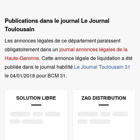
Publications dans le journal Le Journal
Toulousain
Les annonces légales de ce département paraissent
obligatoirement dans un
journal annonces légales de la
Haute-Garonne
. Cette annonce légale de liquidation a été
publiée dans le journal habilité
Le Journal Toulousain 31
le
04/01/2018 pour BCM 31
.
SOLUTION LIBRE
ZAG DISTRIBUTION