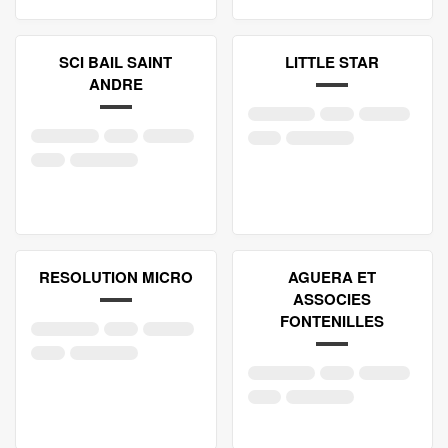
SCI BAIL SAINT
LITTLE STAR
ANDRE
RESOLUTION MICRO
AGUERA ET
ASSOCIES
FONTENILLES