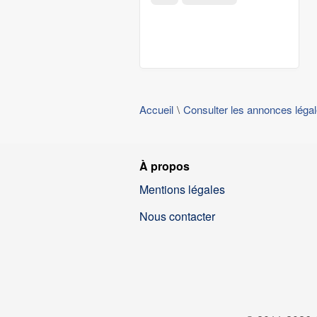
Accueil
Consulter les annonces léga
À propos
Mentions légales
Nous contacter