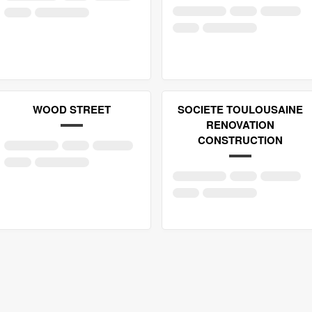
WOOD STREET
SOCIETE TOULOUSAINE
RENOVATION
CONSTRUCTION