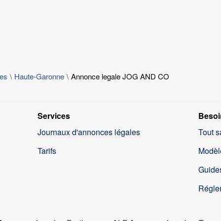
les
Haute-Garonne
Annonce legale JOG AND CO
Services
Besoi
Journaux d'annonces légales
Tout s
Tarifs
Modèl
Guides
Régle