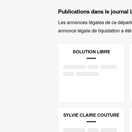
Publications dans le journal
Les annonces légales de ce départ
annonce légale de liquidation a été
SOLUTION LIBRE
SYLVIE CLAIRE COUTURE