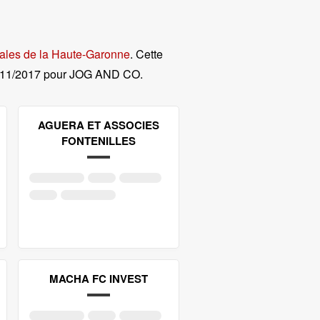
gales de la Haute-Garonne
. Cette
/11/2017 pour JOG AND CO
.
AGUERA ET ASSOCIES
FONTENILLES
MACHA FC INVEST