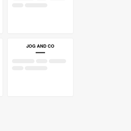
JOG AND CO