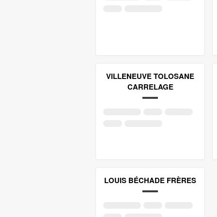
VILLENEUVE TOLOSANE
CARRELAGE
LOUIS BÉCHADE FRÈRES