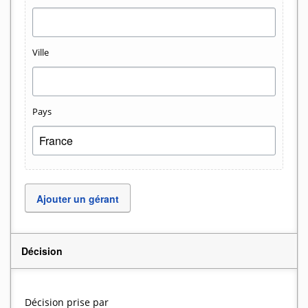
Ville
Pays
Ajouter un gérant
Décision
Décision prise par