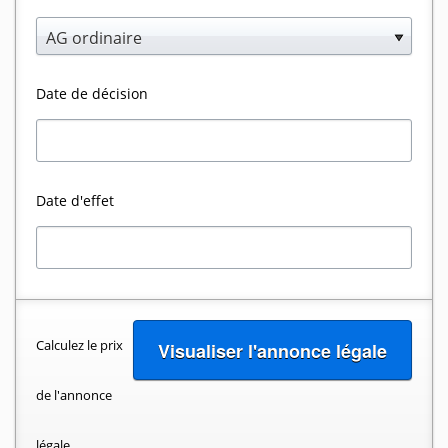
AG ordinaire
Date de décision
Date d'effet
Calculez le prix
de l'annonce
légale