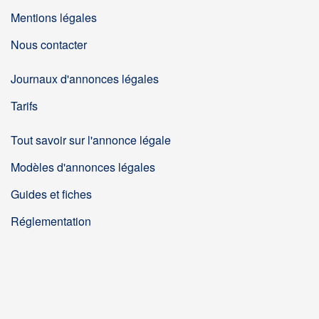
Mentions légales
Nous contacter
Journaux d'annonces légales
Tarifs
Tout savoir sur l'annonce légale
Modèles d'annonces légales
Guides et fiches
Réglementation