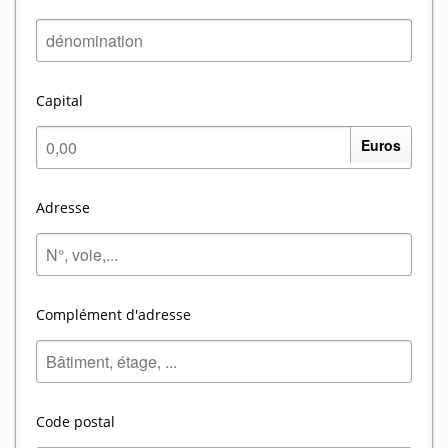
Capital
Euros
Adresse
Complément d'adresse
Code postal