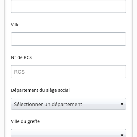
Ville
N° de RCS
Département du siège social
Sélectionner un département
Ville du greffe
----