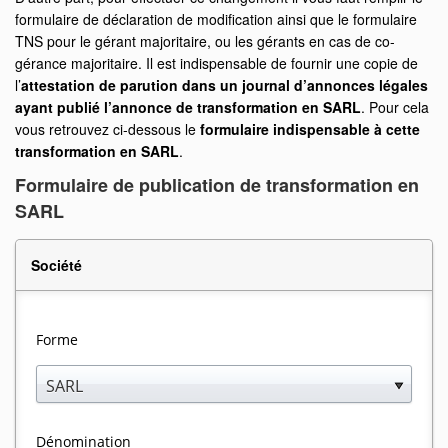
formulaire de déclaration de modification ainsi que le formulaire
TNS pour le gérant majoritaire, ou les gérants en cas de co-
gérance majoritaire. Il est indispensable de fournir une copie de
l’
attestation de parution dans un journal d’annonces légales
ayant publié l’annonce de transformation en SARL
. Pour cela
vous retrouvez ci-dessous le
formulaire indispensable à cette
transformation en SARL
.
Formulaire de publication de transformation en
SARL
Société
Forme
SARL
Dénomination