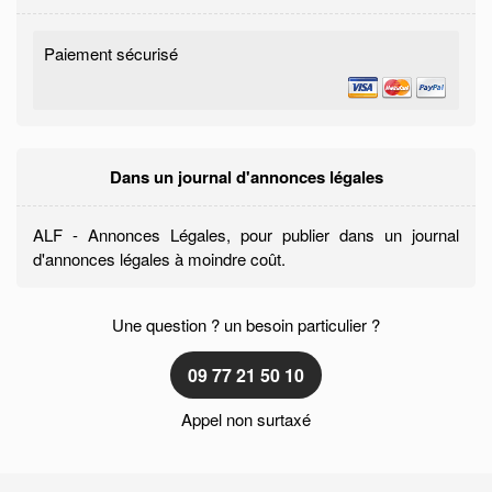
Paiement sécurisé
Dans un journal d'annonces légales
ALF - Annonces Légales, pour publier dans un journal
d'annonces légales à moindre coût.
Une question ? un besoin particulier ?
09 77 21 50 10
Appel non surtaxé