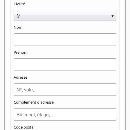
Civilité
M
Nom
Prénom
Adresse
Complément d'adresse
Code postal