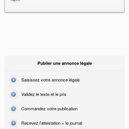
Publier une annonce légale
Saisissez votre annonce légale
Validez le texte et le prix
Commandez votre publication
Recevez l'attestation + le journal