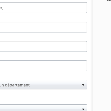
 un département