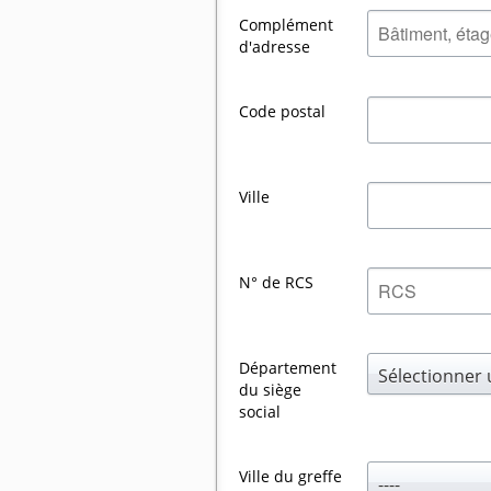
Complément
d'adresse
Code postal
Ville
N° de RCS
Département
Sélectionner
du siège
social
Ville du greffe
----