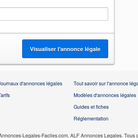
Journaux d'annonces légales
Tout savoir sur l'annonce lég
Tarifs
Modèles d'annonces légales
Guides et fiches
Réglementation
nnonces-Legales-Faciles.com, ALF Annonces Legales. Tous dr