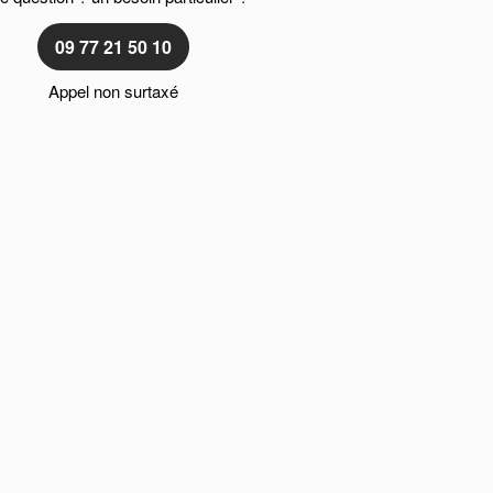
09 77 21 50 10
Appel non surtaxé