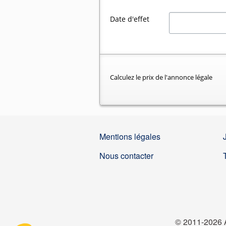
Date d'effet
Calculez le prix de l'annonce légale
Mentions légales
Nous contacter
© 2011-2026 A