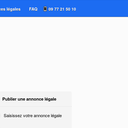
es légales
FAQ
09 77 21 50 10
Publier une annonce légale
Saisissez votre annonce légale