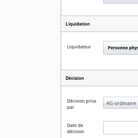
Liquidation
Liquidateur
Personne phy
Décision
Décision prise
AG ordinaire
par
Date de
décision