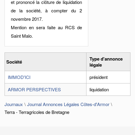
et prononcé la clôture de liquidation
de la société, à compter du 2
novembre 2017.
Mention en sera faite au RCS de
Saint Malo.
Type d'annonce
Société
légale
IMMOD'ICI
président
ARMOR PERSPECTIVES
liquidation
Journaux
Journal Annonces Légales Côtes-d'Armor
Terra - Terragricoles de Bretagne