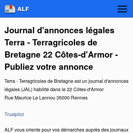
Journal d'annonces légales
Terra - Terragricoles de
Bretagne 22 Côtes-d'Armor -
Publiez votre annonce
Terra - Terragricoles de Bretagne
est un
journal d'annonces
légales (JAL) habilité dans le 22 Côtes-d'Armor
Rue Maurice Le Lannou
35000
Rennes
Trustpilot
ALF vous oriente pour vos démarches auprès des journaux