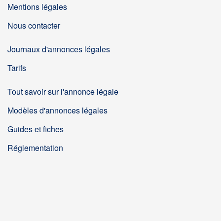
Mentions légales
Nous contacter
Journaux d'annonces légales
Tarifs
Tout savoir sur l'annonce légale
Modèles d'annonces légales
Guides et fiches
Réglementation