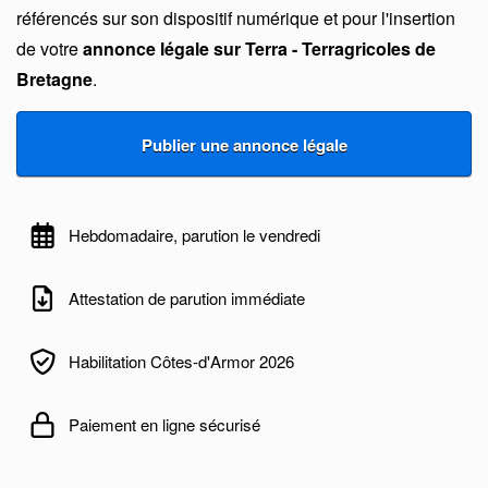
référencés sur son dispositif numérique et pour l'insertion
de votre
annonce légale sur Terra - Terragricoles de
Bretagne
.
Hebdomadaire, parution le vendredi
Attestation de parution immédiate
Habilitation Côtes-d'Armor 2026
Paiement en ligne sécurisé