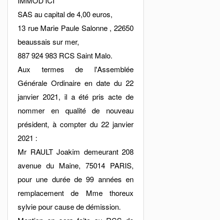
IMMOD'ICI
SAS au capital de 4,00 euros,
13 rue Marie Paule Salonne , 22650
beaussais sur mer,
887 924 983 RCS Saint Malo.
Aux termes de l'Assemblée
Générale Ordinaire en date du 22
janvier 2021, il a été pris acte de
nommer en qualité de nouveau
président, à compter du 22 janvier
2021 :
Mr RAULT Joakim demeurant 208
avenue du Maine, 75014 PARIS,
pour une durée de 99 années en
remplacement de Mme thoreux
sylvie pour cause de démission.