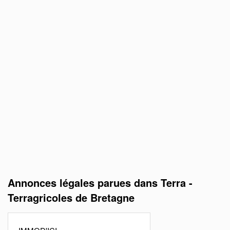
Annonces légales parues dans Terra -
Terragricoles de Bretagne