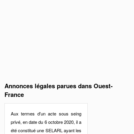
Annonces légales parues dans Ouest-
France
Aux termes d'un acte sous seing
privé, en date du 6 octobre 2020, il a
été constitué une SELARL ayant les