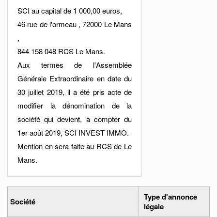
SCI au capital de 1 000,00 euros,
46 rue de l'ormeau , 72000 Le Mans
,
844 158 048 RCS Le Mans.
Aux termes de l'Assemblée
Générale Extraordinaire en date du
30 juillet 2019, il a été pris acte de
modifier la dénomination de la
société qui devient, à compter du
1er août 2019, SCI INVEST IMMO.
Mention en sera faite au RCS de Le
Mans.
Type d'annonce
Société
légale