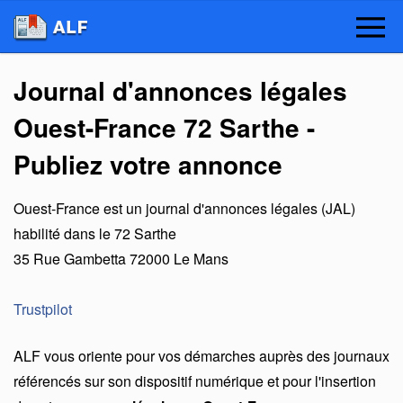
Journal d'annonces légales
Ouest-France 72 Sarthe -
Publiez votre annonce
Ouest-France
est un
journal d'annonces légales (JAL)
habilité dans le 72 Sarthe
35 Rue Gambetta
72000
Le Mans
Trustpilot
ALF vous oriente pour vos démarches auprès des journaux
référencés sur son dispositif numérique et pour l'insertion