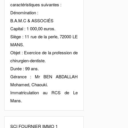
caractéristiques suivantes :
Dénomination :
B.A.M.C & ASSOCIÉS
Capital : 1 000,00 euros.
Siège : 11 rue de la perle, 72000 LE
MANS.
Objet : Exercice de la profession de
chirurgien-dentiste.
Durée : 99 ans.
Gérance : Mr BEN ABDALLAH
Mohamed, Chaouki.
Immatriculation au RCS de Le
Mans.
SCI FOURNIER IMMO 1