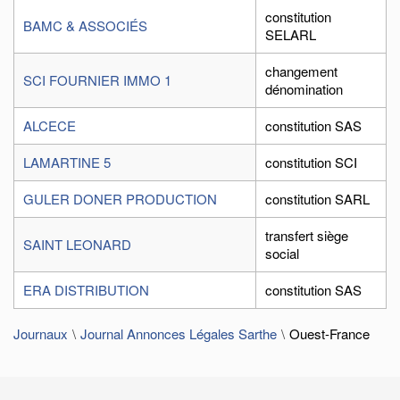
constitution
BAMC & ASSOCIÉS
SELARL
changement
SCI FOURNIER IMMO 1
dénomination
ALCECE
constitution SAS
LAMARTINE 5
constitution SCI
GULER DONER PRODUCTION
constitution SARL
transfert siège
SAINT LEONARD
social
ERA DISTRIBUTION
constitution SAS
Journaux
Journal Annonces Légales Sarthe
Ouest-France