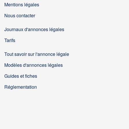
Mentions légales
Nous contacter
Journaux d'annonces légales
Tarifs
Tout savoir sur l'annonce légale
Modèles d'annonces légales
Guides et fiches
Réglementation