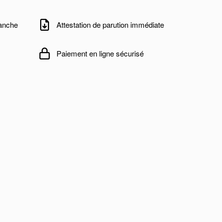
manche
Attestation de parution immédiate
Paiement en ligne sécurisé