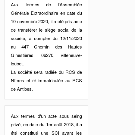
Aux termes de l'Assemblée
Générale Extraordinaire en date du
10 novembre 2020, il a été pris acte
de transférer le siège social de la
société, à compter du 12/11/2020
au 447 Chemin des Hautes
Ginestières, 06270, villeneuve-
loubet.
La société sera radiée du RCS de
Nîmes et ré-immatriculée au RCS
de Antibes.
Aux termes d'un acte sous seing
privé, en date du 1er août 2018, il a
été constitué une SCI ayant les