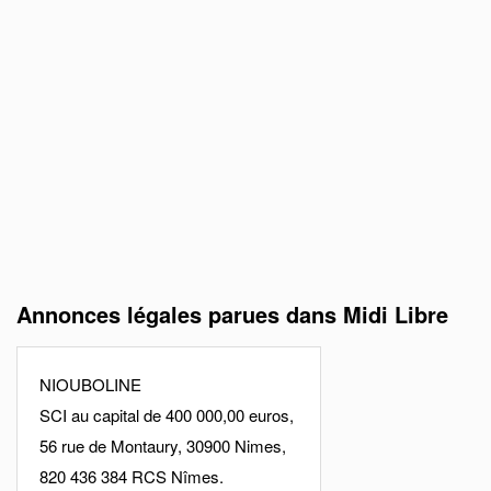
Annonces légales parues dans Midi Libre
NIOUBOLINE
SCI au capital de 400 000,00 euros,
56 rue de Montaury, 30900 Nimes,
820 436 384 RCS Nîmes.