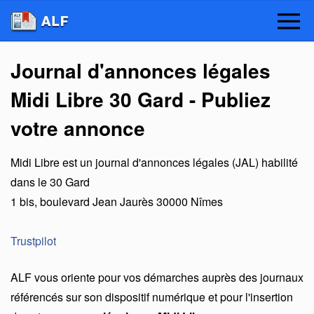
Journal d'annonces légales
Midi Libre 30 Gard - Publiez
votre annonce
Midi Libre
est un
journal d'annonces légales (JAL) habilité
dans le 30 Gard
1 bis, boulevard Jean Jaurès
30000
Nîmes
Trustpilot
ALF vous oriente pour vos démarches auprès des journaux
référencés sur son dispositif numérique et pour l'insertion