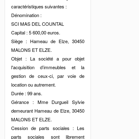
caractéristiques suivantes :
Dénomination :
SCI MAS DEL COUNTAL
Capital : 5 600,00 euros.
Siège : Hameau de Elze, 30450
MALONS ET ELZE.
Objet : La société a pour objet
l'acquisition d’immeubles et la
gestion de ceux-ci, par voie de
location ou autrement.
Durée : 99 ans.
Gérance : Mme Durgueil Sylvie
demeurant Hameau de Elze, 30450
MALONS ET ELZE.
Cession de parts sociales : Les
parts sociales sont librement