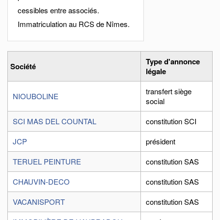
cessibles entre associés.
Immatriculation au RCS de Nîmes.
Type d'annonce
Société
légale
transfert siège
NIOUBOLINE
social
SCI MAS DEL COUNTAL
constitution SCI
JCP
président
TERUEL PEINTURE
constitution SAS
CHAUVIN-DECO
constitution SAS
VACANISPORT
constitution SAS