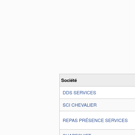
Société
DDS SERVICES
SCI CHEVALIER
REPAS PRÉSENCE SERVICES