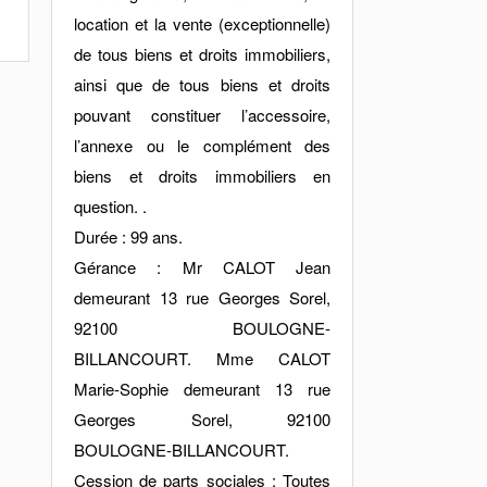
location et la vente (exceptionnelle)
de tous biens et droits immobiliers,
ainsi que de tous biens et droits
pouvant constituer l’accessoire,
l’annexe ou le complément des
biens et droits immobiliers en
question. .
Durée : 99 ans.
Gérance : Mr CALOT Jean
demeurant 13 rue Georges Sorel,
92100 BOULOGNE-
BILLANCOURT. Mme CALOT
Marie-Sophie demeurant 13 rue
Georges Sorel, 92100
BOULOGNE-BILLANCOURT.
Cession de parts sociales : Toutes