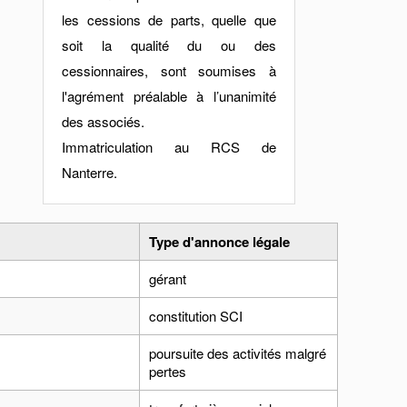
les cessions de parts, quelle que
soit la qualité du ou des
cessionnaires, sont soumises à
l'agrément préalable à l’unanimité
des associés.
Immatriculation au RCS de
Nanterre.
Type d'annonce légale
gérant
constitution SCI
poursuite des activités malgré
pertes