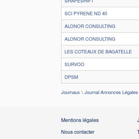
SHAPESHIFT
SCI PYRENE ND 40
ALONOR CONSULTING
ALONOR CONSULTING
LES COTEAUX DE BAGATELLE
SURVOO
DPSM
Journaux
Journal Annonces Légales
Mentions légales
Nous contacter