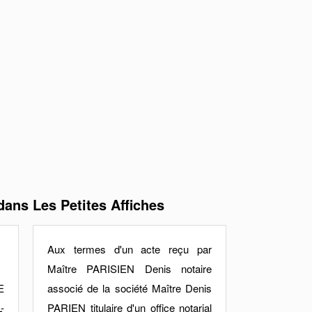
ans Les Petites Affiches
Aux termes d'un acte reçu par
Maître PARISIEN Denis notaire
E
associé de la société Maître Denis
-
PARIEN titulaire d'un office notarial