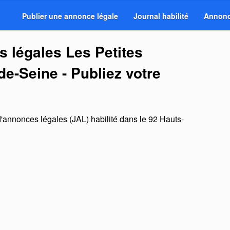
Publier une annonce légale
Journal habilité
Annonc
 légales Les Petites
de-Seine - Publiez votre
d'annonces légales (JAL) habilité dans le 92 Hauts-