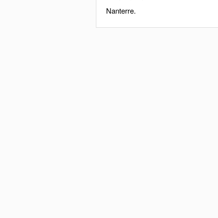
Nanterre.