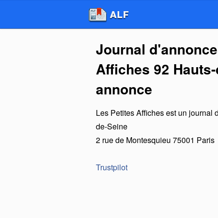
Journal d'annonces
Affiches 92 Hauts-
annonce
Les Petites Affiches
est un
journal 
de-Seine
2 rue de Montesquieu
75001
Paris
Trustpilot