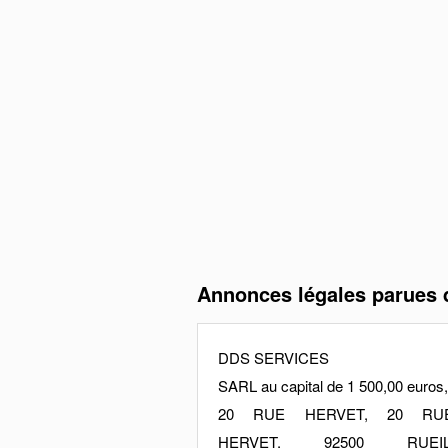
Annonces légales parues d
DDS SERVICES
SARL au capital de 1 500,00 euros,
20 RUE HERVET, 20 RU
HERVET, 92500 RUEIL