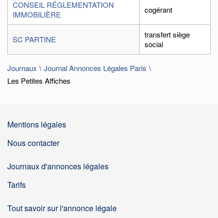
CONSEIL RÉGLEMENTATION
cogérant
IMMOBILIÈRE
transfert siège
SC PARTINE
social
Journaux
Journal Annonces Légales Paris
Les Petites Affiches
Mentions légales
Nous contacter
Journaux d'annonces légales
Tarifs
Tout savoir sur l'annonce légale