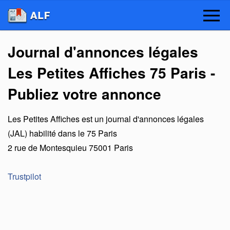
Journal d'annonces légales
Les Petites Affiches 75 Paris -
Publiez votre annonce
Les Petites Affiches
est un
journal d'annonces légales
(JAL) habilité dans le 75 Paris
2 rue de Montesquieu
75001
Paris
Trustpilot