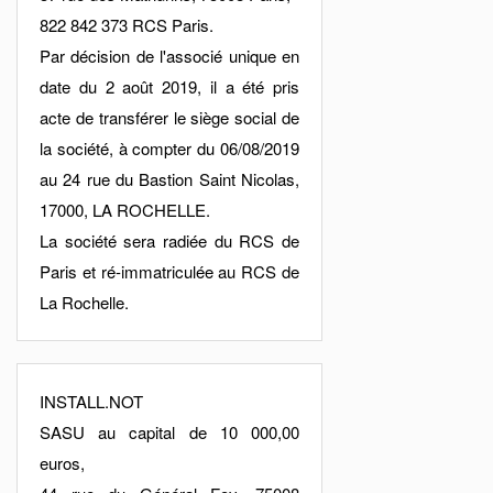
822 842 373 RCS Paris.
Par décision de l'associé unique en
date du 2 août 2019, il a été pris
acte de transférer le siège social de
la société, à compter du 06/08/2019
au 24 rue du Bastion Saint Nicolas,
17000, LA ROCHELLE.
La société sera radiée du RCS de
Paris et ré-immatriculée au RCS de
La Rochelle.
INSTALL.NOT
SASU au capital de 10 000,00
euros,