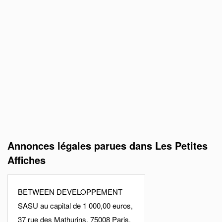
Annonces légales parues dans Les Petites
Affiches
BETWEEN DEVELOPPEMENT
SASU au capital de 1 000,00 euros,
37 rue des Mathurins, 75008 Paris,