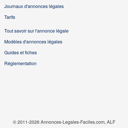
Journaux d'annonces légales
Tarifs
Tout savoir sur l'annonce légale
Modèles d'annonces légales
Guides et fiches
Réglementation
© 2011-2026 Annonces-Legales-Faciles.com, ALF