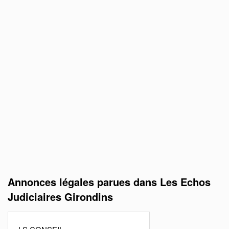
Annonces légales parues dans Les Echos
Judiciaires Girondins