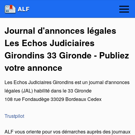
Journal d'annonces légales
Les Echos Judiciaires
Girondins 33 Gironde - Publiez
votre annonce
Les Echos Judiciaires Girondins
est un
journal d'annonces
légales (JAL) habilité dans le 33 Gironde
108 rue Fondaudège
33029
Bordeaux Cedex
Trustpilot
ALF vous oriente pour vos démarches auprès des journaux