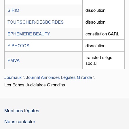
SIRIO
dissolution
TOURSCHER-DESBORDES
dissolution
EPHEMERE BEAUTY
constitution SARL
Y PHOTOS
dissolution
transfert siège
PMVA
social
Journaux
Journal Annonces Légales Gironde
Les Echos Judiciaires Girondins
Mentions légales
Nous contacter