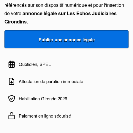
référencés sur son dispositif numérique et pour l'insertion
de votre
annonce légale sur Les Echos Judiciaires
Girondins
.
Quotidien, SPEL
Attestation de parution immédiate
Habilitation Gironde 2026
Paiement en ligne sécurisé