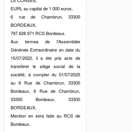
LS CONSEIL
EURL au capital de 1 000 euros,
6 rue de Chambrun, 33300
BORDEAUX,
797 628 971 RCS Bordeaux.
Aux termes de l'Assemblée
Générale Extraordinaire en date du
15/07/2022, il a été pris acte de
transférer le siège social de la
société, à compter du 01/07/2025
au 6 Rue de Chambrun, 33300
Bordeaux, 6 Rue de Chambrun,
33300 Bordeaux, 33300
BORDEAUX.
Mention en sera faite au RCS de
Bordeaux.