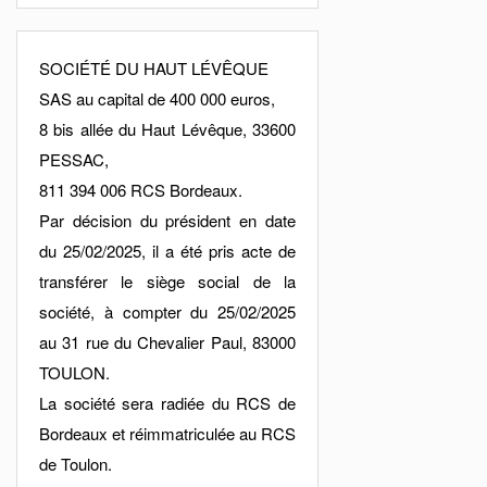
SOCIÉTÉ DU HAUT LÉVÊQUE
SAS au capital de 400 000 euros,
8 bis allée du Haut Lévêque, 33600
PESSAC,
811 394 006 RCS Bordeaux.
Par décision du président en date
du 25/02/2025, il a été pris acte de
transférer le siège social de la
société, à compter du 25/02/2025
au 31 rue du Chevalier Paul, 83000
TOULON.
La société sera radiée du RCS de
Bordeaux et réimmatriculée au RCS
de Toulon.