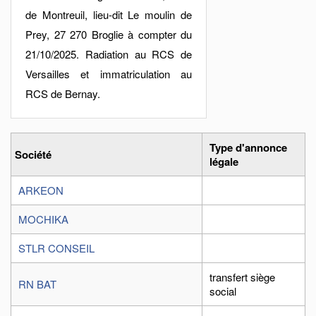
de Montreuil, lieu-dit Le moulin de
Prey, 27 270 Broglie à compter du
21/10/2025. Radiation au RCS de
Versailles et immatriculation au
RCS de Bernay.
Type d'annonce
Société
légale
ARKEON
MOCHIKA
STLR CONSEIL
transfert siège
RN BAT
social