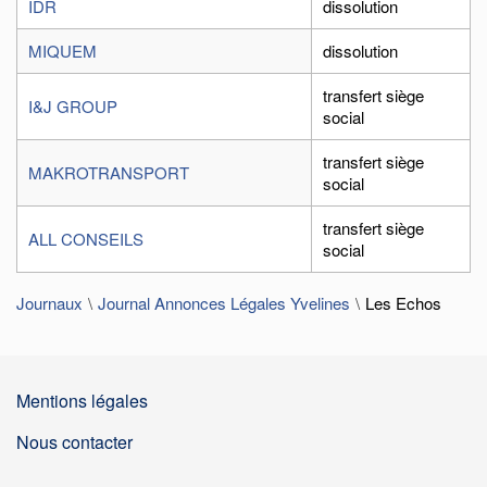
IDR
dissolution
MIQUEM
dissolution
transfert siège
I&J GROUP
social
transfert siège
MAKROTRANSPORT
social
transfert siège
ALL CONSEILS
social
Journaux
Journal Annonces Légales Yvelines
Les Echos
Mentions légales
Nous contacter