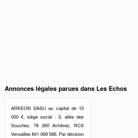
Annonces légales parues dans Les Echos
ARKEON SASU au capital de 10
000 €, siège social : 5, allée des
Souches, 78 260 Achères, RCS
Versailles 841 069 586. Par décision