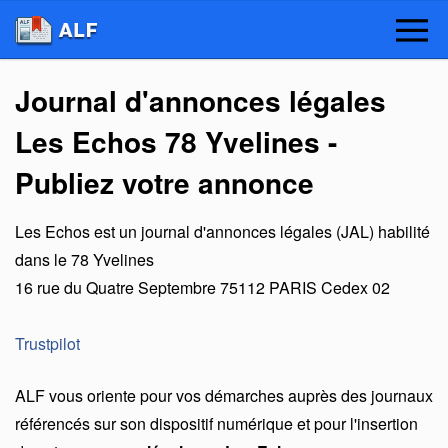
Journal d'annonces légales
Les Echos 78 Yvelines -
Publiez votre annonce
Les Echos
est un
journal d'annonces légales (JAL) habilité
dans le 78 Yvelines
16 rue du Quatre Septembre
75112
PARIS Cedex 02
Trustpilot
ALF vous oriente pour vos démarches auprès des journaux
référencés sur son dispositif numérique et pour l'insertion