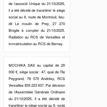
de l’associé Unique du 21/10/2025,
il a été décidé de transférer le siège
social au 9, route de Montreuil, lieu-
dit Le moulin de Prey, 27 270
Broglie à compter du 21/10/2025.
Radiation au RCS de Versailles et
immatriculation au RCS de Bernay.
MOCHIKA SAS au capital de 20
000 €, siège social : 47, quai de l’Île
Peygrand, 78 570 Andrésy, RCS
Versailles 835 223 637. Par décision
de l’Assemblée Générale Ordinaire
du 21/10/2025, Il a été décidé de
transférer le siège social au 9, route