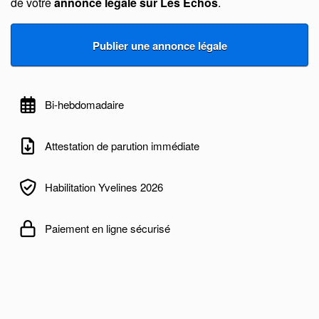
de votre
annonce légale sur Les Echos
.
Bi-hebdomadaire
Attestation de parution immédiate
Habilitation Yvelines 2026
Paiement en ligne sécurisé