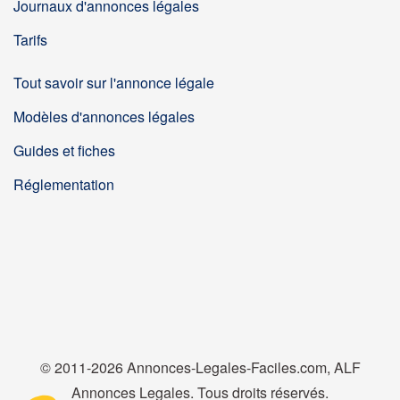
Journaux d'annonces légales
Tarifs
Tout savoir sur l'annonce légale
Modèles d'annonces légales
Guides et fiches
Réglementation
© 2011-2026 Annonces-Legales-Faciles.com, ALF
Annonces Legales. Tous droits réservés.