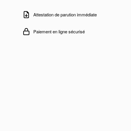
Attestation de parution immédiate
Paiement en ligne sécurisé