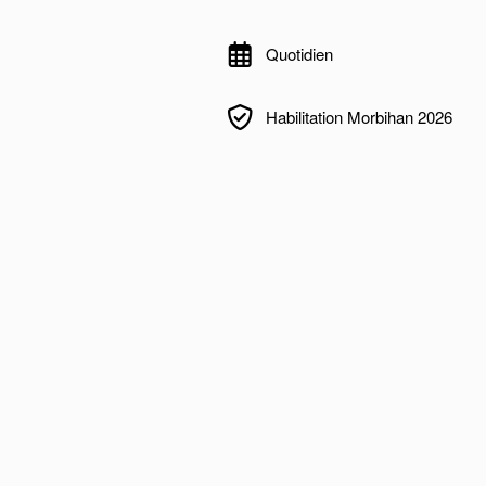
Quotidien
Habilitation Morbihan 2026