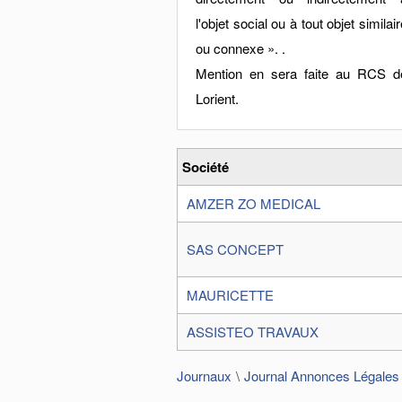
l'objet social ou à tout objet similai
ou connexe ». .
Mention en sera faite au RCS d
Lorient.
Société
AMZER ZO MEDICAL
SAS CONCEPT
MAURICETTE
ASSISTEO TRAVAUX
Journaux
Journal Annonces Légales