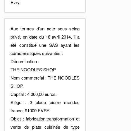
Evry.
Aux termes d'un acte sous seing
privé, en date du 18 avril 2014, il a
été constitué une SAS ayant les
caractéristiques suivantes :
Dénomination :
THE NOODLES SHOP
Nom commercial : THE NOODLES
SHOP.
Capital : 4 000,00 euros.
Siège : 3 place pierre mendes
france, 91000 EVRY.
Objet : fabrication,transformation et
vente de plats cuisinés de type