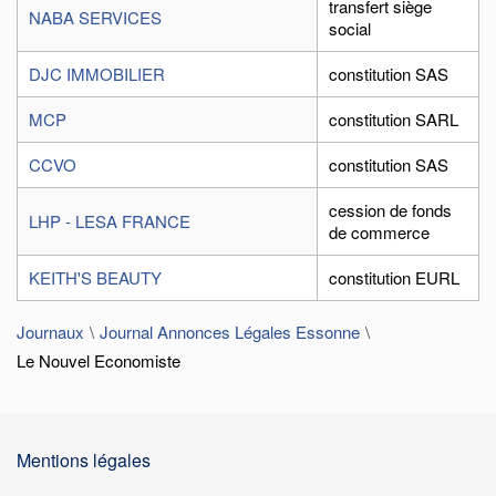
transfert siège
NABA SERVICES
social
DJC IMMOBILIER
constitution SAS
MCP
constitution SARL
CCVO
constitution SAS
cession de fonds
LHP - LESA FRANCE
de commerce
KEITH'S BEAUTY
constitution EURL
Journaux
Journal Annonces Légales Essonne
Le Nouvel Economiste
Mentions légales