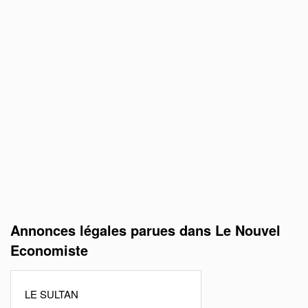
Annonces légales parues dans Le Nouvel
Economiste
LE SULTAN