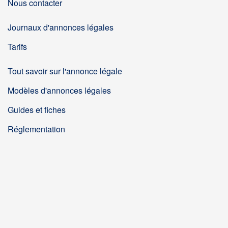
Nous contacter
Journaux d'annonces légales
Tarifs
Tout savoir sur l'annonce légale
Modèles d'annonces légales
Guides et fiches
Réglementation