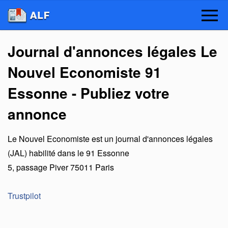
Journal d'annonces légales Le
Nouvel Economiste 91
Essonne - Publiez votre
annonce
Le Nouvel Economiste
est un
journal d'annonces légales
(JAL) habilité dans le 91 Essonne
5, passage Piver
75011
Paris
Trustpilot