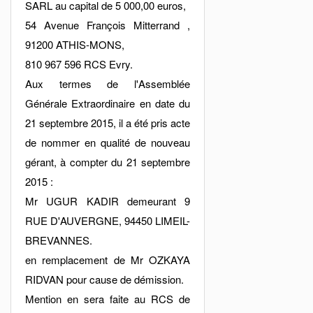
SARL au capital de 5 000,00 euros,
54 Avenue François Mitterrand ,
91200 ATHIS-MONS,
810 967 596 RCS Evry.
Aux termes de l'Assemblée
Générale Extraordinaire en date du
21 septembre 2015, il a été pris acte
de nommer en qualité de nouveau
gérant, à compter du 21 septembre
2015 :
Mr UGUR KADIR demeurant 9
RUE D'AUVERGNE, 94450 LIMEIL-
BREVANNES.
en remplacement de Mr OZKAYA
RIDVAN pour cause de démission.
Mention en sera faite au RCS de