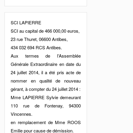
SCI LAPIERRE
SCI au capital de 466 000,00 euros,
23 rue Thuret, 06600 Antibes,
434 032 694 RCS Antibes.
Aux termes de l'Assemblée
Générale Extraordinaire en date du
24 juillet 2014, il a été pris acte de
nommer en qualité de nouveau
gérant, à compter du 24 juillet 2014 :
Mme LAPIERRE Sylvie demeurant
110 rue de Fontenay, 94300
Vincennes.
en remplacement de Mme ROOS
Emilie pour cause de démission.