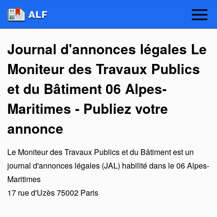
Journal d'annonces légales Le
Moniteur des Travaux Publics
et du Bâtiment 06 Alpes-
Maritimes - Publiez votre
annonce
Le Moniteur des Travaux Publics et du Bâtiment
est un
journal d'annonces légales (JAL) habilité dans le 06 Alpes-
Maritimes
17 rue d'Uzès
75002
Paris