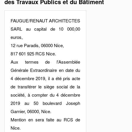
des Travaux Publics et du Bâtiment
FAUGUE/RENAUT ARCHITECTES
SARL au capital de 10 000,00
euros,
12 rue Paradis, 06000 Nice,
817 601 925 RCS Nice.
Aux termes de l'Assemblée
Générale Extraordinaire en date du
4 décembre 2019, il a été pris acte
de transférer le siège social de la
société, à compter du 4 décembre
2019 au 50 boulevard Joseph
Garnier, 06000, Nice.
Mention en sera faite au RCS de
Nice.