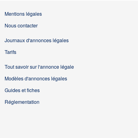
Mentions légales
Nous contacter
Journaux d'annonces légales
Tarifs
Tout savoir sur l'annonce légale
Modèles d'annonces légales
Guides et fiches
Réglementation