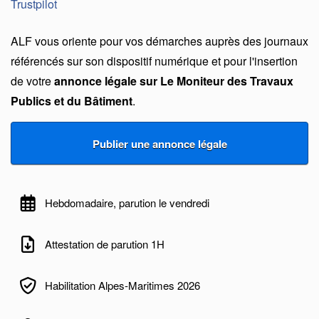
Trustpilot
ALF vous oriente pour vos démarches auprès des journaux
référencés sur son dispositif numérique et pour l'insertion
de votre
annonce légale sur Le Moniteur des Travaux
Publics et du Bâtiment
.
Hebdomadaire, parution le vendredi
Attestation de parution 1H
Habilitation Alpes-Maritimes 2026