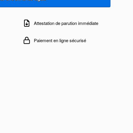
Attestation de parution immédiate
Paiement en ligne sécurisé