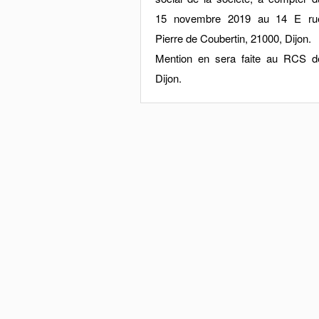
15 novembre 2019 au 14 E ru
Pierre de Coubertin, 21000, Dijon.
Mention en sera faite au RCS d
Dijon.