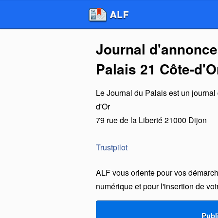
Journal d'annonce
Palais 21 Côte-d'O
Le Journal du Palais
est un
journal
d'Or
79 rue de la Liberté
21000
Dijon
Trustpilot
ALF vous oriente pour vos démarche
numérique et pour l'insertion de vo