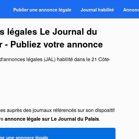
Publier une annonce légale
Journal habilité
Annonc
s légales Le Journal du
r - Publiez votre annonce
 d'annonces légales (JAL) habilité dans le 21 Côte-
s auprès des journaux référencés sur son dispositif
tre
annonce légale sur Le Journal du Palais
.