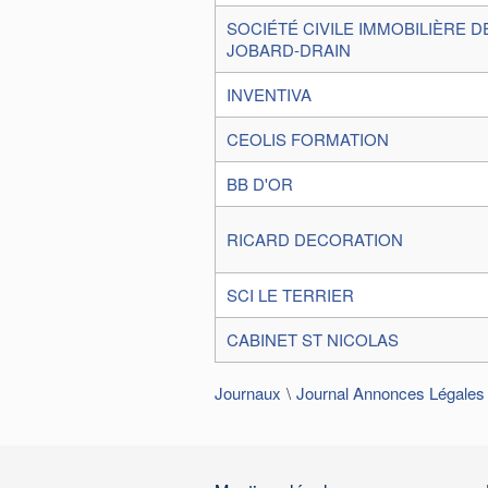
SOCIÉTÉ CIVILE IMMOBILIÈRE 
JOBARD-DRAIN
INVENTIVA
CEOLIS FORMATION
BB D'OR
RICARD DECORATION
SCI LE TERRIER
CABINET ST NICOLAS
Journaux
Journal Annonces Légales