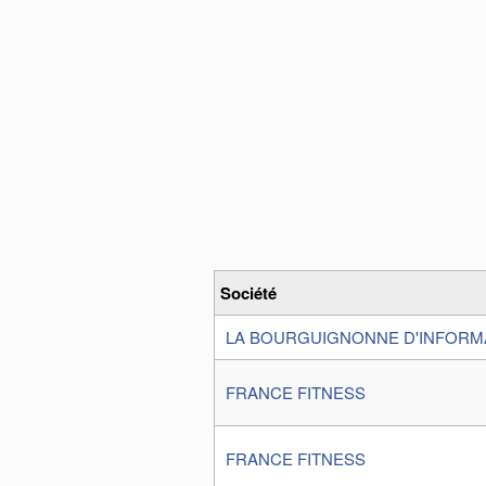
Société
LA BOURGUIGNONNE D'INFORM
FRANCE FITNESS
FRANCE FITNESS