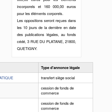
incorporels et 160 000,00 euros
pour les éléments corporels.
Les oppositions seront reçues dans
les 10 jours de la dernière en date
des publications légales, au fonds
cédé, 3 RUE DU PLATANE, 21800,
QUETIGNY.
Type d'annonce légale
ATIQUE
transfert siège social
cession de fonds de
commerce
cession de fonds de
commerce