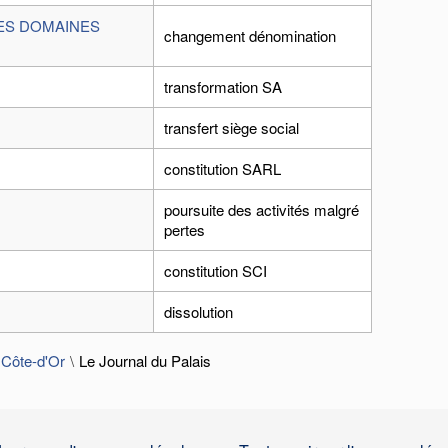
DES DOMAINES
changement dénomination
transformation SA
transfert siège social
constitution SARL
poursuite des activités malgré
pertes
constitution SCI
dissolution
 Côte-d'Or
Le Journal du Palais