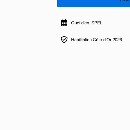
Quotidien, SPEL
Habilitation Côte-d'Or 2026