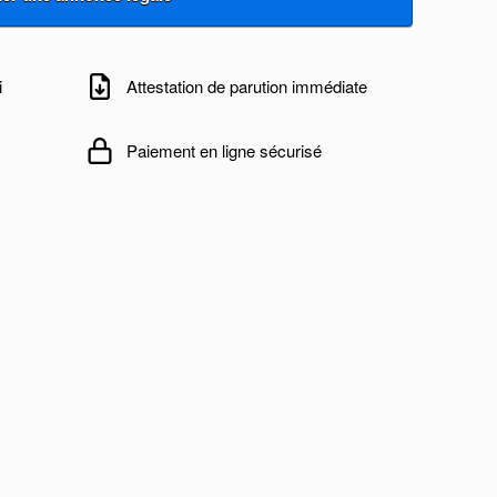
i
Attestation de parution immédiate
Paiement en ligne sécurisé