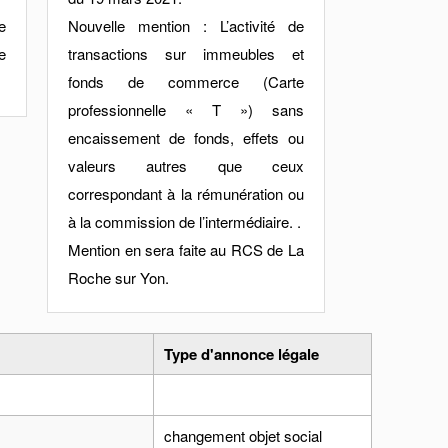
e
Nouvelle mention : L’activité de
e
transactions sur immeubles et
fonds de commerce (Carte
professionnelle « T ») sans
encaissement de fonds, effets ou
valeurs autres que ceux
correspondant à la rémunération ou
à la commission de l’intermédiaire. .
Mention en sera faite au RCS de La
Roche sur Yon.
Type d'annonce légale
changement objet social