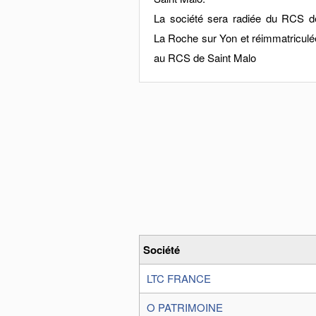
La société sera radiée du RCS d
La Roche sur Yon et réimmatriculé
au RCS de Saint Malo
Société
LTC FRANCE
O PATRIMOINE