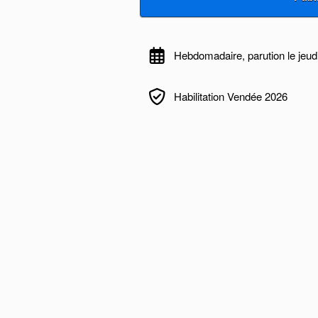
Hebdomadaire, parution le jeud
Habilitation Vendée 2026