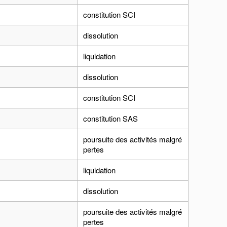
constitution SCI
dissolution
liquidation
dissolution
constitution SCI
constitution SAS
poursuite des activités malgré
pertes
liquidation
dissolution
poursuite des activités malgré
pertes