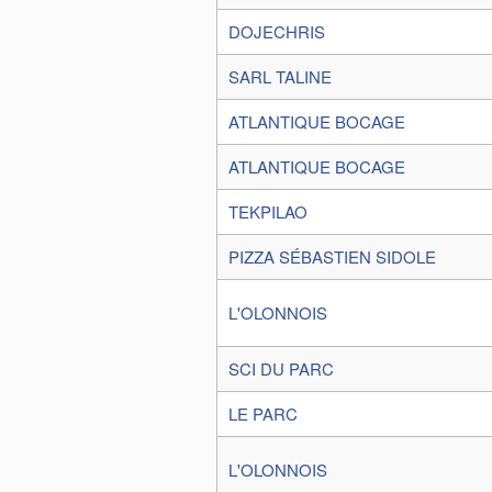
DOJECHRIS
SARL TALINE
ATLANTIQUE BOCAGE
ATLANTIQUE BOCAGE
TEKPILAO
PIZZA SÉBASTIEN SIDOLE
L'OLONNOIS
SCI DU PARC
LE PARC
L'OLONNOIS