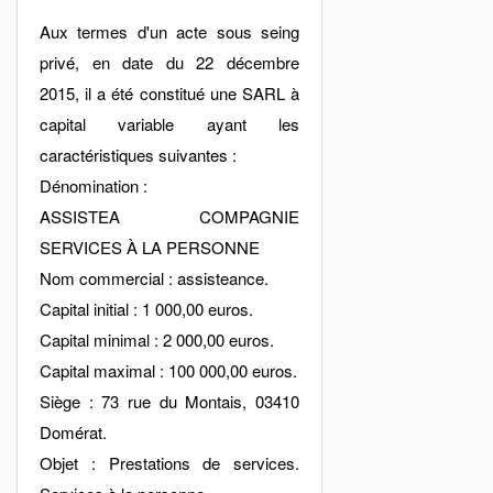
Aux termes d'un acte sous seing
privé, en date du 22 décembre
2015, il a été constitué une SARL à
capital variable ayant les
caractéristiques suivantes :
Dénomination :
ASSISTEA COMPAGNIE
SERVICES À LA PERSONNE
Nom commercial : assisteance.
Capital initial : 1 000,00 euros.
Capital minimal : 2 000,00 euros.
Capital maximal : 100 000,00 euros.
Siège : 73 rue du Montais, 03410
Domérat.
Objet : Prestations de services.