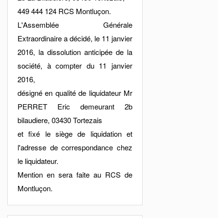
449 444 124 RCS Montluçon.
L'Assemblée Générale
Extraordinaire a décidé, le 11 janvier
2016, la dissolution anticipée de la
société, à compter du 11 janvier
2016,
désigné en qualité de liquidateur Mr
PERRET Eric demeurant 2b
bilaudiere, 03430 Tortezais
et fixé le siège de liquidation et
l'adresse de correspondance chez
le liquidateur.
Mention en sera faite au RCS de
Montluçon.