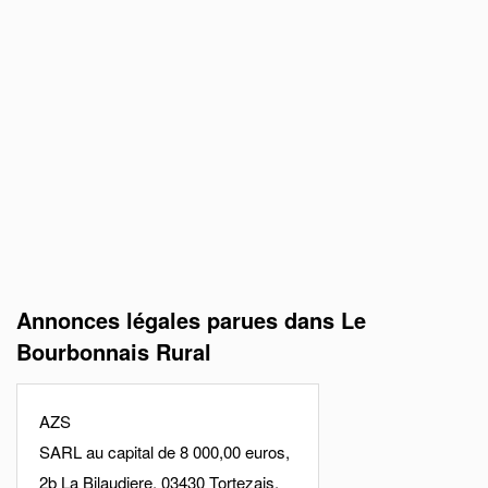
Annonces légales parues dans Le
Bourbonnais Rural
AZS
SARL au capital de 8 000,00 euros,
2b La Bilaudiere, 03430 Tortezais,