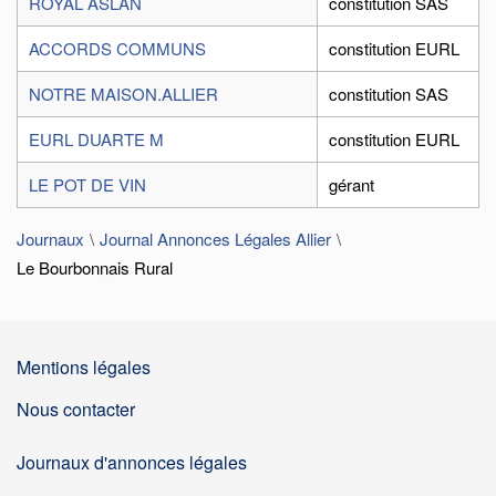
ROYAL ASLAN
constitution SAS
ACCORDS COMMUNS
constitution EURL
NOTRE MAISON.ALLIER
constitution SAS
EURL DUARTE M
constitution EURL
LE POT DE VIN
gérant
Journaux
Journal Annonces Légales Allier
Le Bourbonnais Rural
Mentions légales
Nous contacter
Journaux d'annonces légales