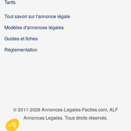
Tarifs
Tout savoir sur l'annonce légale
Modèles d'annonces légales
Guides et fiches
Réglementation
© 2011-2026 Annonces-Legales-Faciles.com, ALF
Annonces Legales. Tous droits réservés.