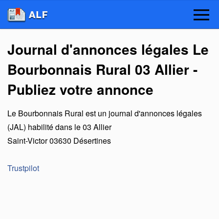
Journal d'annonces légales Le
Bourbonnais Rural 03 Allier -
Publiez votre annonce
Le Bourbonnais Rural
est un
journal d'annonces légales
(JAL) habilité dans le 03 Allier
Saint-Victor
03630
Désertines
Trustpilot