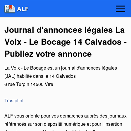
Journal d'annonces légales La
Voix - Le Bocage 14 Calvados -
Publiez votre annonce
La Voix - Le Bocage
est un
journal d'annonces légales
(JAL) habilité dans le 14 Calvados
6 rue Turpin
14500
Vire
Trustpilot
ALF vous oriente pour vos démarches auprès des journaux
référencés sur son dispositif numérique et pour l'insertion