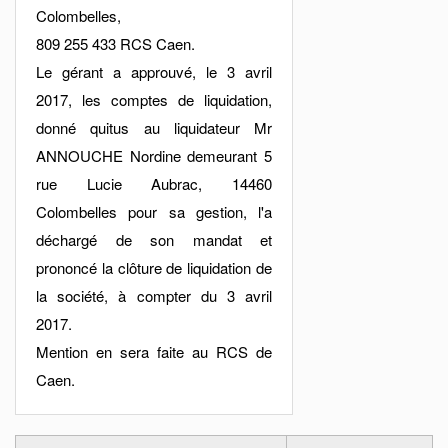
Colombelles,
809 255 433 RCS Caen.
Le gérant a approuvé, le 3 avril
2017, les comptes de liquidation,
donné quitus au liquidateur Mr
ANNOUCHE Nordine demeurant 5
rue Lucie Aubrac, 14460
Colombelles pour sa gestion, l'a
déchargé de son mandat et
prononcé la clôture de liquidation de
la société, à compter du 3 avril
2017.
Mention en sera faite au RCS de
Caen.