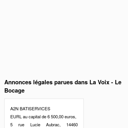
Annonces légales parues dans La Voix - Le
Bocage
A2N BATISERVICES
EURL au capital de 6 500,00 euros,
5 rue Lucie Aubrac, 14460