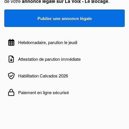
de votre
annonce légale sur La Voix - Le Bocage
.
Hebdomadaire, parution le jeudi
Attestation de parution immédiate
Habilitation Calvados 2026
Paiement en ligne sécurisé