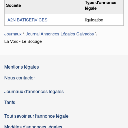
Type d'annonce
Société
légale
A2N BATISERVICES
liquidation
Journaux
Journal Annonces Légales Calvados
La Voix - Le Bocage
Mentions légales
Nous contacter
Journaux d'annonces légales
Tarifs
Tout savoir sur l'annonce légale
Modèles d'annonces légales