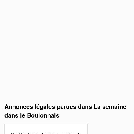
Annonces légales parues dans La semaine
dans le Boulonnais