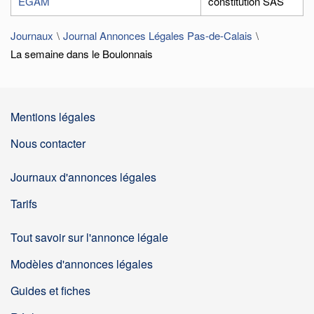
EGAM
constitution SAS
Journaux
Journal Annonces Légales Pas-de-Calais
La semaine dans le Boulonnais
Mentions légales
Nous contacter
Journaux d'annonces légales
Tarifs
Tout savoir sur l'annonce légale
Modèles d'annonces légales
Guides et fiches