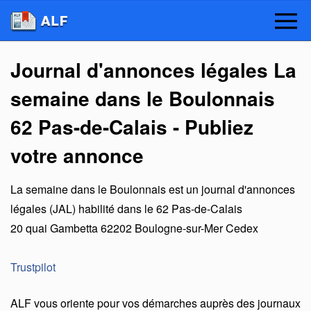
Journal d'annonces légales La
semaine dans le Boulonnais
62 Pas-de-Calais - Publiez
votre annonce
La semaine dans le Boulonnais
est un
journal d'annonces
légales (JAL) habilité dans le 62 Pas-de-Calais
20 quai Gambetta
62202
Boulogne-sur-Mer Cedex
Trustpilot
ALF vous oriente pour vos démarches auprès des journaux