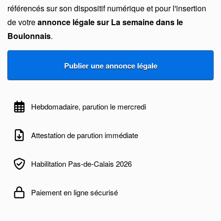
référencés sur son dispositif numérique et pour l'insertion
de votre
annonce légale sur La semaine dans le
Boulonnais
.
Hebdomadaire, parution le mercredi
Attestation de parution immédiate
Habilitation Pas-de-Calais 2026
Paiement en ligne sécurisé