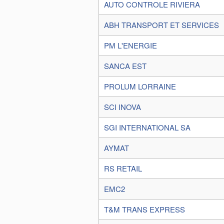
AUTO CONTROLE RIVIERA
ABH TRANSPORT ET SERVICES
PM L'ENERGIE
SANCA EST
PROLUM LORRAINE
SCI INOVA
SGI INTERNATIONAL SA
AYMAT
RS RETAIL
EMC2
T&M TRANS EXPRESS