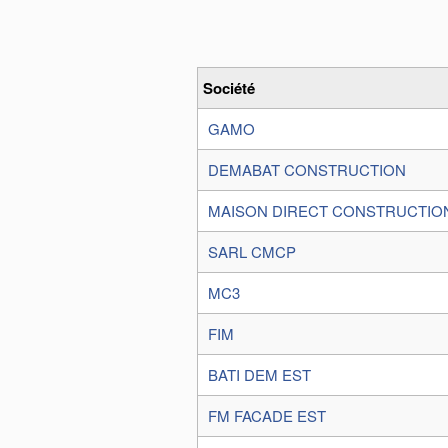
Société
GAMO
DEMABAT CONSTRUCTION
MAISON DIRECT CONSTRUCTIO
SARL CMCP
MC3
FIM
BATI DEM EST
FM FACADE EST