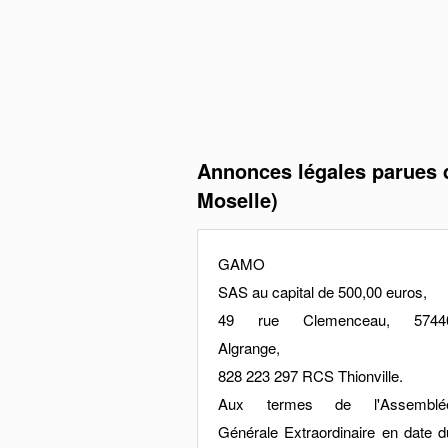
Annonces légales parues d
Moselle)
GAMO
SAS au capital de 500,00 euros,
49 rue Clemenceau, 5744
Algrange,
828 223 297 RCS Thionville.
Aux termes de l'Assemblé
Générale Extraordinaire en date d