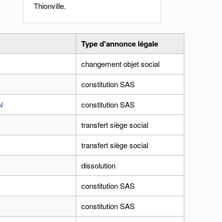
Thionville.
Type d'annonce légale
changement objet social
constitution SAS
N
constitution SAS
transfert siège social
transfert siège social
dissolution
constitution SAS
constitution SAS