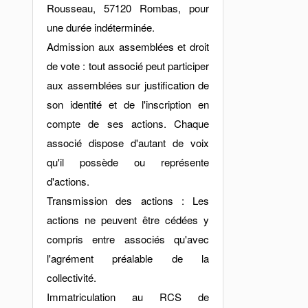
Rousseau, 57120 Rombas, pour
une durée indéterminée.
Admission aux assemblées et droit
de vote : tout associé peut participer
aux assemblées sur justification de
son identité et de l'inscription en
compte de ses actions. Chaque
associé dispose d'autant de voix
qu'il possède ou représente
d'actions.
Transmission des actions : Les
actions ne peuvent être cédées y
compris entre associés qu'avec
l'agrément préalable de la
collectivité.
Immatriculation au RCS de