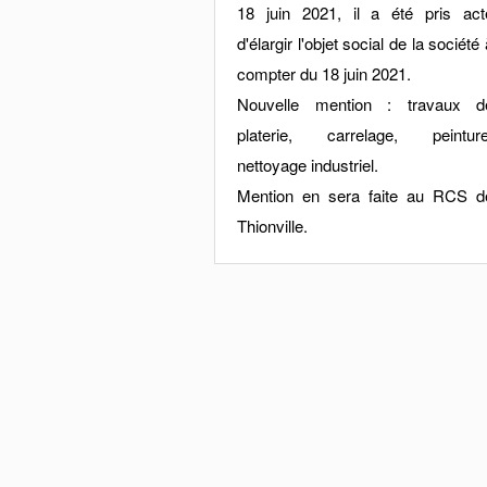
18 juin 2021, il a été pris act
d'élargir l'objet social de la société
compter du 18 juin 2021.
Nouvelle mention : travaux d
platerie, carrelage, peinture
nettoyage industriel.
Mention en sera faite au RCS d
Thionville.