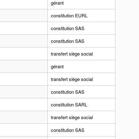
gérant
constitution EURL
constitution SAS
constitution SAS
transfert siège social
gérant
transfert siège social
constitution SAS
constitution SARL
transfert siège social
constitution SAS