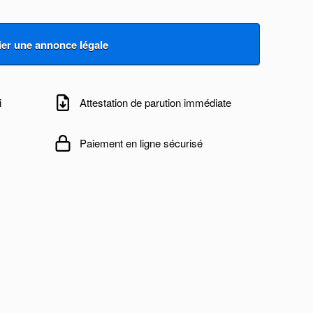
i
Attestation de parution immédiate
Paiement en ligne sécurisé