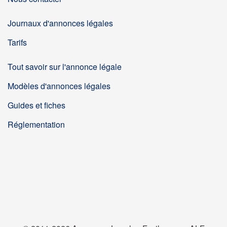
Journaux d'annonces légales
Tarifs
Tout savoir sur l'annonce légale
Modèles d'annonces légales
Guides et fiches
Réglementation