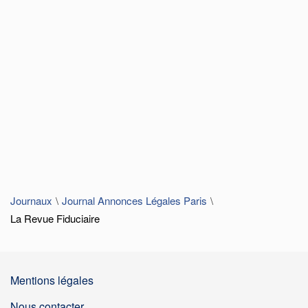
Journaux
Journal Annonces Légales Paris
La Revue Fiduciaire
Mentions légales
Nous contacter