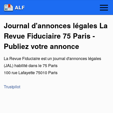
Journal d'annonces légales La
Revue Fiduciaire 75 Paris -
Publiez votre annonce
La Revue Fiduciaire
est un
journal d'annonces légales
(JAL) habilité dans le 75 Paris
100 rue Lafayette
75010
Paris
Trustpilot