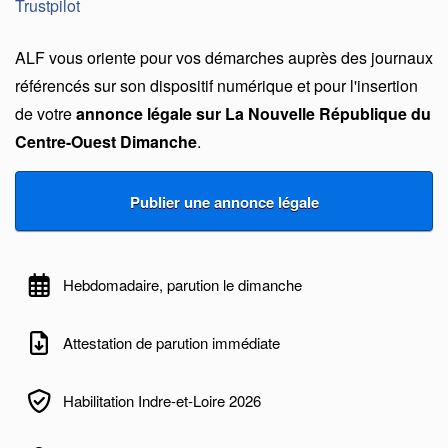
Trustpilot
ALF vous oriente pour vos démarches auprès des journaux
référencés sur son dispositif numérique et pour l'insertion
de votre
annonce légale sur La Nouvelle République du
Centre-Ouest Dimanche
.
Hebdomadaire, parution le dimanche
Attestation de parution immédiate
Habilitation Indre-et-Loire 2026