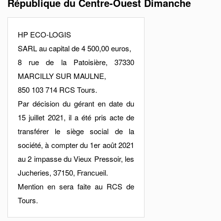
République du Centre-Ouest Dimanche
HP ECO-LOGIS
SARL au capital de 4 500,00 euros,
8 rue de la Patoisière, 37330
MARCILLY SUR MAULNE,
850 103 714 RCS Tours.
Par décision du gérant en date du
15 juillet 2021, il a été pris acte de
transférer le siège social de la
société, à compter du 1er août 2021
au 2 impasse du Vieux Pressoir, les
Jucheries, 37150, Francueil.
Mention en sera faite au RCS de
Tours.