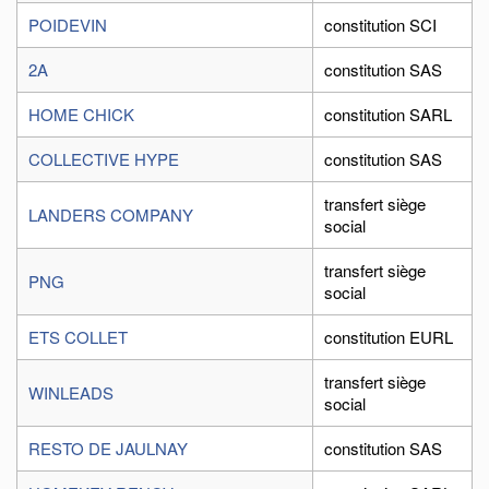
POIDEVIN
constitution SCI
2A
constitution SAS
HOME CHICK
constitution SARL
COLLECTIVE HYPE
constitution SAS
transfert siège
LANDERS COMPANY
social
transfert siège
PNG
social
ETS COLLET
constitution EURL
transfert siège
WINLEADS
social
RESTO DE JAULNAY
constitution SAS