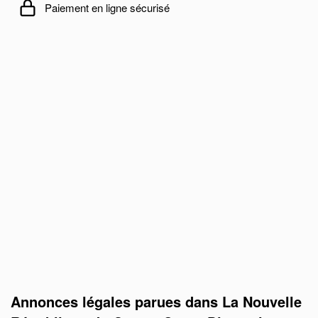
Paiement en ligne sécurisé
Annonces légales parues dans La Nouvelle