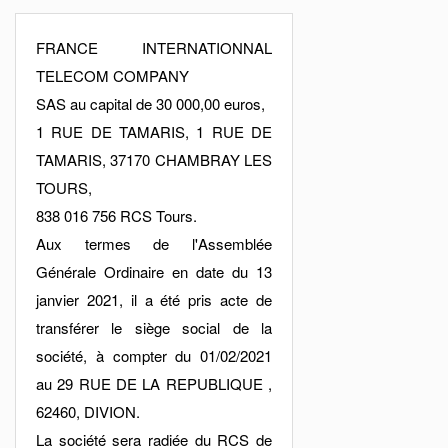
FRANCE INTERNATIONNAL
TELECOM COMPANY
SAS au capital de 30 000,00 euros,
1 RUE DE TAMARIS, 1 RUE DE
TAMARIS, 37170 CHAMBRAY LES
TOURS,
838 016 756 RCS Tours.
Aux termes de l'Assemblée
Générale Ordinaire en date du 13
janvier 2021, il a été pris acte de
transférer le siège social de la
société, à compter du 01/02/2021
au 29 RUE DE LA REPUBLIQUE ,
62460, DIVION.
La société sera radiée du RCS de