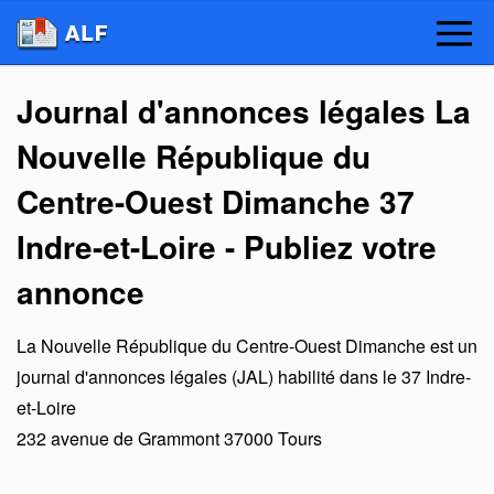
Journal d'annonces légales La
Nouvelle République du
Centre-Ouest Dimanche 37
Indre-et-Loire - Publiez votre
annonce
La Nouvelle République du Centre-Ouest Dimanche
est un
journal d'annonces légales (JAL) habilité dans le 37 Indre-
et-Loire
232 avenue de Grammont
37000
Tours