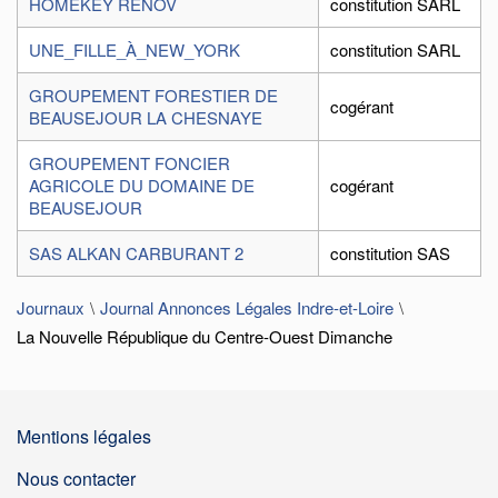
HOMEKEY RENOV
constitution SARL
UNE_FILLE_À_NEW_YORK
constitution SARL
GROUPEMENT FORESTIER DE
cogérant
BEAUSEJOUR LA CHESNAYE
GROUPEMENT FONCIER
AGRICOLE DU DOMAINE DE
cogérant
BEAUSEJOUR
SAS ALKAN CARBURANT 2
constitution SAS
Journaux
Journal Annonces Légales Indre-et-Loire
La Nouvelle République du Centre-Ouest Dimanche
Mentions légales
Nous contacter