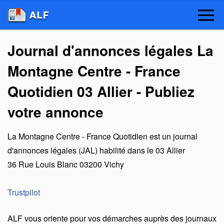
Journal d'annonces légales La
Montagne Centre - France
Quotidien 03 Allier - Publiez
votre annonce
La Montagne Centre - France Quotidien
est un
journal
d'annonces légales (JAL) habilité dans le 03 Allier
36 Rue Louis Blanc
03200
Vichy
Trustpilot
ALF vous oriente pour vos démarches auprès des journaux