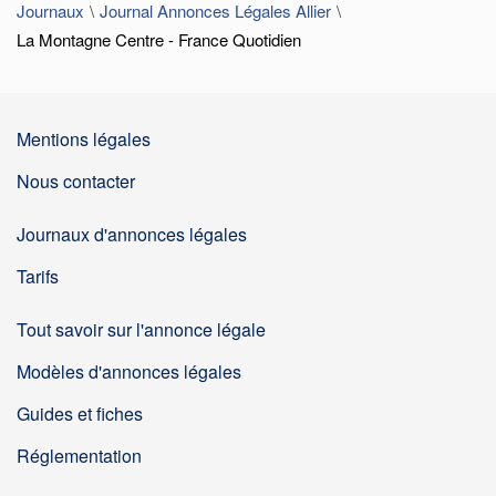
Journaux
Journal Annonces Légales Allier
La Montagne Centre - France Quotidien
Mentions légales
Nous contacter
Journaux d'annonces légales
Tarifs
Tout savoir sur l'annonce légale
Modèles d'annonces légales
Guides et fiches
Réglementation