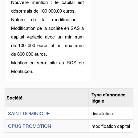
Nouvelle mention : le capital est
désormais de 100 000,00 euros.
Nature de la modification :
Modification de la société en SAS à
capital variable avec un minimum
de 100 000 euros et un maximum
de 600 000 euros.
Mention en sera faite au RCS de
Montluçon.
Type d'annonce
Société
légale
SAINT DOMINIQUE
dissolution
OPUS PROMOTION
modification capital