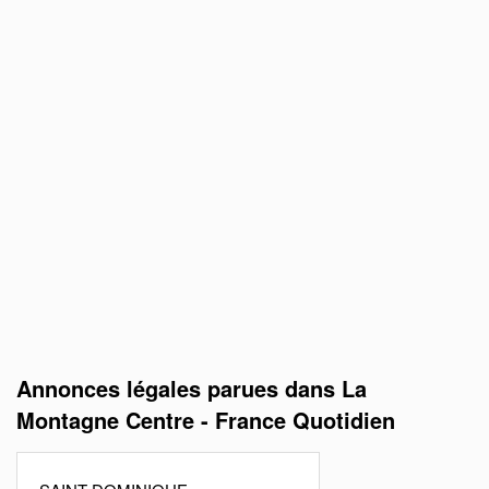
Annonces légales parues dans La
Montagne Centre - France Quotidien