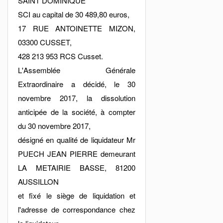
SAINT DOMINIQUE
SCI au capital de 30 489,80 euros,
17 RUE ANTOINETTE MIZON,
03300 CUSSET,
428 213 953 RCS Cusset.
L'Assemblée Générale
Extraordinaire a décidé, le 30
novembre 2017, la dissolution
anticipée de la société, à compter
du 30 novembre 2017,
désigné en qualité de liquidateur Mr
PUECH JEAN PIERRE demeurant
LA METAIRIE BASSE, 81200
AUSSILLON
et fixé le siège de liquidation et
l'adresse de correspondance chez