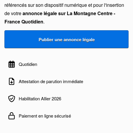
référencés sur son dispositif numérique et pour l'insertion
de votre
annonce légale sur La Montagne Centre -
France Quotidien
.
Quotidien
Attestation de parution immédiate
Habilitation Allier 2026
Paiement en ligne sécurisé