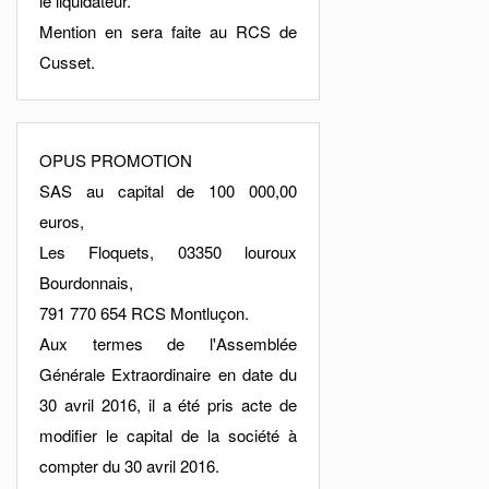
le liquidateur.
Mention en sera faite au RCS de
Cusset.
OPUS PROMOTION
SAS au capital de 100 000,00
euros,
Les Floquets, 03350 louroux
Bourdonnais,
791 770 654 RCS Montluçon.
Aux termes de l'Assemblée
Générale Extraordinaire en date du
30 avril 2016, il a été pris acte de
modifier le capital de la société à
compter du 30 avril 2016.