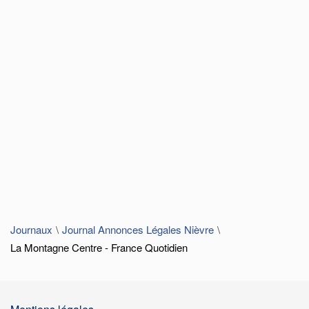
Journaux
Journal Annonces Légales Nièvre
La Montagne Centre - France Quotidien