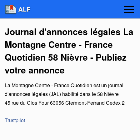
Journal d'annonces légales La
Montagne Centre - France
Quotidien 58 Nièvre - Publiez
votre annonce
La Montagne Centre - France Quotidien
est un
journal
d'annonces légales (JAL) habilité dans le 58 Nièvre
45 rue du Clos Four
63056
Clermont-Ferrand Cedex 2
Trustpilot