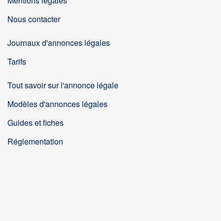
Mentions légales
Nous contacter
Journaux d'annonces légales
Tarifs
Tout savoir sur l'annonce légale
Modèles d'annonces légales
Guides et fiches
Réglementation