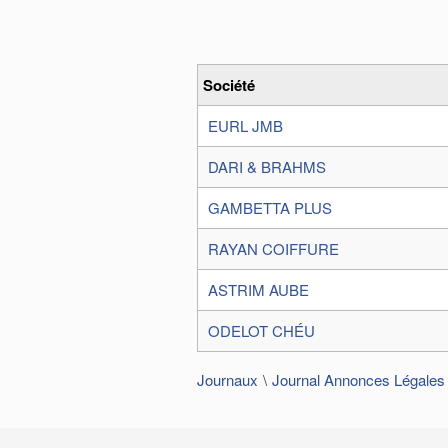
Société
EURL JMB
DARI & BRAHMS
GAMBETTA PLUS
RAYAN COIFFURE
ASTRIM AUBE
ODELOT CHÉU
Journaux
Journal Annonces Légales