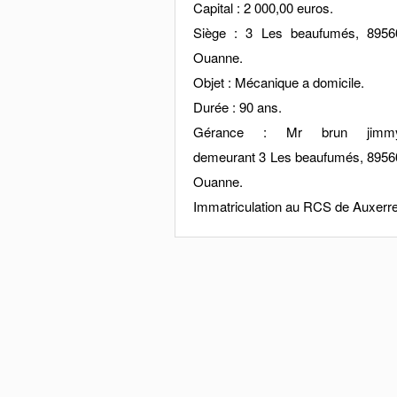
Capital : 2 000,00 euros.
Siège : 3 Les beaufumés, 8956
Ouanne.
Objet : Mécanique a domicile.
Durée : 90 ans.
Gérance : Mr brun jimm
demeurant 3 Les beaufumés, 8956
Ouanne.
Immatriculation au RCS de Auxerre