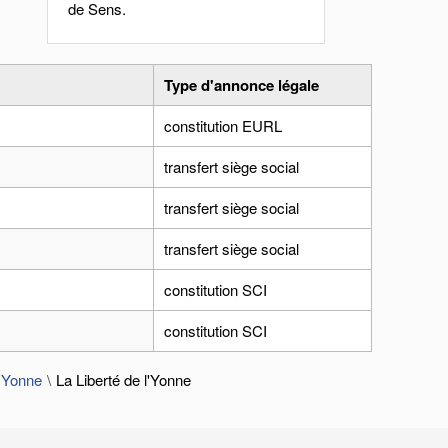
de Sens.
Type d'annonce légale
constitution EURL
transfert siège social
transfert siège social
transfert siège social
constitution SCI
constitution SCI
 Yonne
La Liberté de l'Yonne