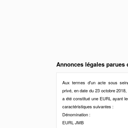
Annonces légales parues d
Aux termes d'un acte sous sein
privé, en date du 23 octobre 2018, i
a été constitué une EURL ayant le
caractéristiques suivantes :
Dénomination :
EURL JMB