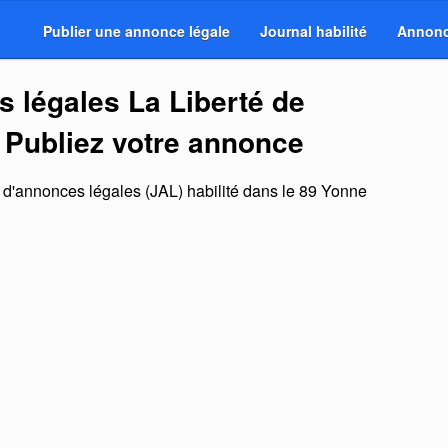
Publier une annonce légale
Journal habilité
Annonc
 légales La Liberté de
 Publiez votre annonce
l d'annonces légales (JAL) habilité dans le 89 Yonne