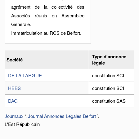
agrément de la collectivité des
Associés réunis en Assemblée
Générale.
Immatriculation au RCS de Belfort.
Type d'annonce
Société
légale
DE LA LARGUE
constitution SCI
HBBS
constitution SCI
DAG
constitution SAS
Journaux
Journal Annonces Légales Belfort
L'Est Républicain