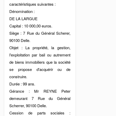
caractéristiques suivantes :
Dénomination :
DE LA LARGUE
Capital : 10 000,00 euros.
Siège : 7 Rue du Général Scherer,
90100 Delle.
Objet : La propriété, la gestion,
l'exploitation par bail ou autrement
de biens immobiliers que la société
se propose d'acquérir ou de
construire.
Durée : 99 ans.
Gérance : Mr REYNE Peter
demeurant 7 Rue du Général
Scherrer, 90100 Delle.
Cession de parts sociales :