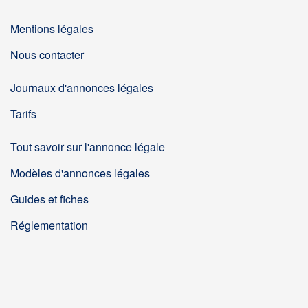
Mentions légales
Nous contacter
Journaux d'annonces légales
Tarifs
Tout savoir sur l'annonce légale
Modèles d'annonces légales
Guides et fiches
Réglementation