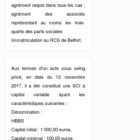
agrément requis dans tous les cas ;
agrément des associés
représentant au moins les trois-
quarts des parts sociales
Immatriculation au RCS de Belfort.
Aux termes d'un acte sous seing
privé, en date du 13 novembre
2017, il a été constitué une SCI à
capital variable ayant les
caractéristiques suivantes :
Dénomination :
HBBS
Capital initial : 1 000,00 euros.
Capital minimal : 100,00 euros.