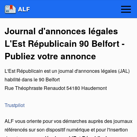
Journal d'annonces légales
L'Est Républicain 90 Belfort -
Publiez votre annonce
L'Est Républicain
est un
journal d'annonces légales (JAL)
habilité dans le 90 Belfort
Rue Théophraste Renaudot
54180
Haudemont
Trustpilot
ALF vous oriente pour vos démarches auprès des journaux
référencés sur son dispositif numérique et pour l'insertion