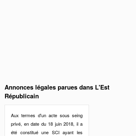
Annonces légales parues dans L'Est
Républicain
Aux termes d'un acte sous seing
privé, en date du 18 juin 2018, il a
été constitué une SCI ayant les