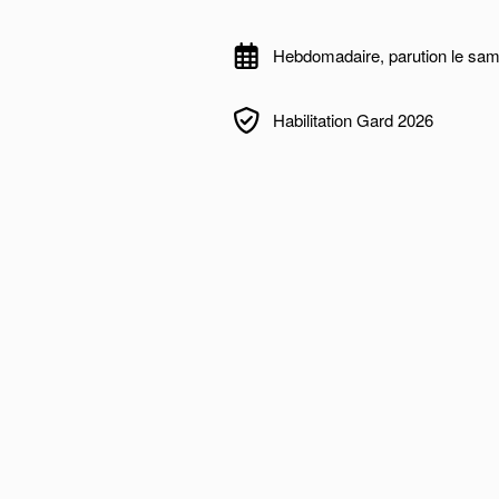
Hebdomadaire, parution le sam
Habilitation Gard 2026