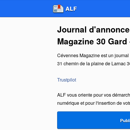
Journal d'annonce
Magazine 30 Gard 
Cévennes Magazine
est un
journal
31 chemin de la plaine de Larnac
3
Trustpilot
ALF vous oriente pour vos démarche
numérique et pour l'insertion de vo