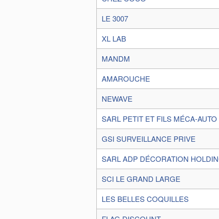
LE 3007
XL LAB
MANDM
AMAROUCHE
NEWAVE
SARL PETIT ET FILS MÉCA-AUTO
GSI SURVEILLANCE PRIVE
SARL ADP DÉCORATION HOLDI
SCI LE GRAND LARGE
LES BELLES COQUILLES
FLAG DISCOUNT