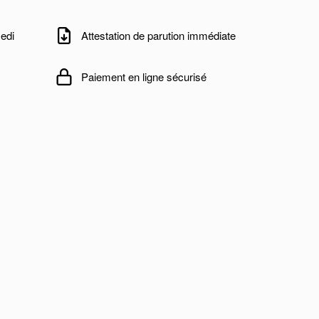
edi
Attestation de parution immédiate
Paiement en ligne sécurisé