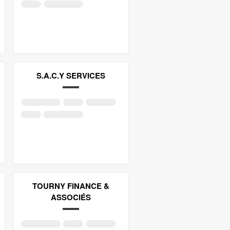
S.A.C.Y SERVICES
TOURNY FINANCE &
ASSOCIÉS