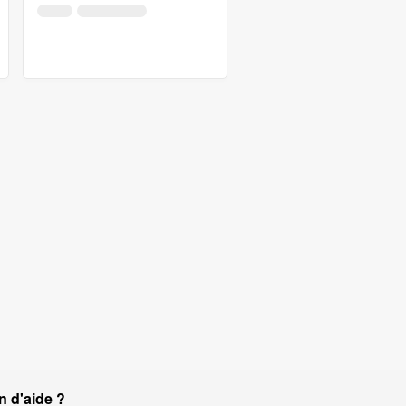
n d'aide ?