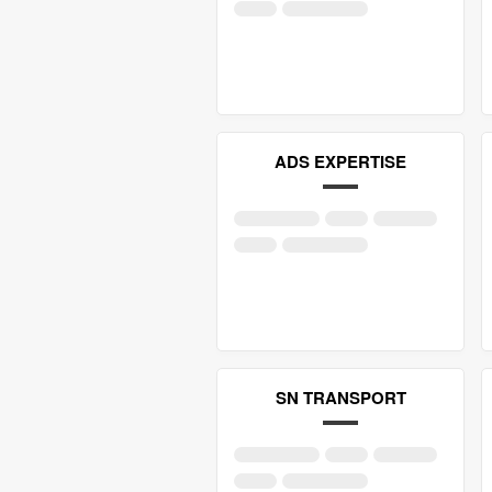
ADS EXPERTISE
SN TRANSPORT