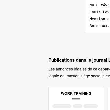
du 8 févr
Louis Lav
Mention e
Bordeaux.
Publications dans le journal 
Les annonces légales de ce départ
légale de transfert siège social a ét
WORK TRAINING