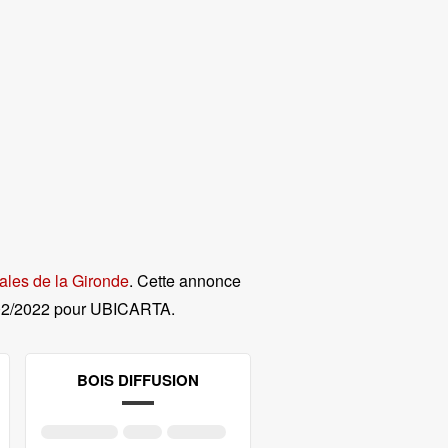
ales de la Gironde
. Cette annonce
02/2022 pour UBICARTA
.
BOIS DIFFUSION