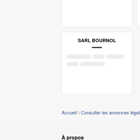
SARL BOURNOL
Accueil
Consulter les annonces léga
À propos