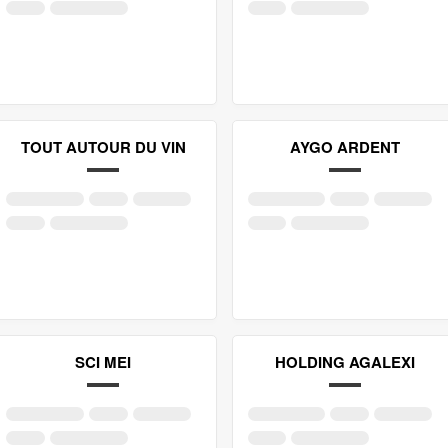
TOUT AUTOUR DU VIN
AYGO ARDENT
SCI MEI
HOLDING AGALEXI