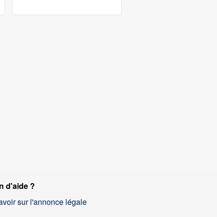
n d'aide ?
avoir sur l'annonce légale