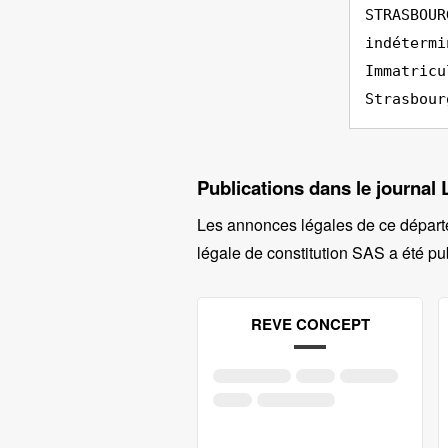
STRASBOUR
indétermi
Immatricu
Strasbour
Publications dans le journal
Les annonces légales de ce départ
légale de constitution SAS a été pub
REVE CONCEPT