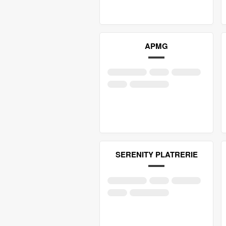
APMG
SERENITY PLATRERIE