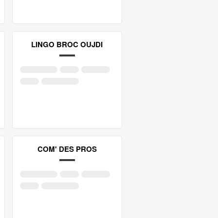
LINGO BROC OUJDI
COM' DES PROS