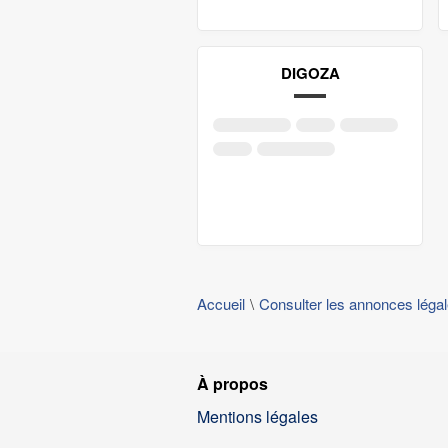
DIGOZA
Accueil
Consulter les annonces léga
À propos
Mentions légales