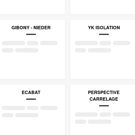
GIBONY - NIEDER
YK ISOLATION
ECABAT
PERSPECTIVE
CARRELAGE