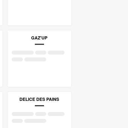
GAZ'UP
DELICE DES PAINS