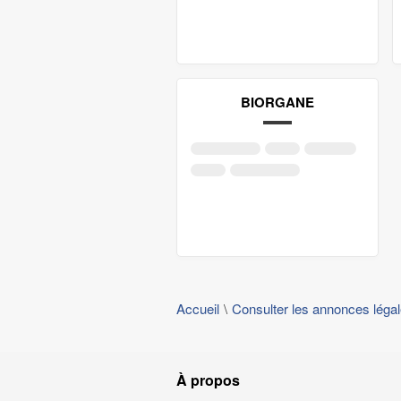
BIORGANE
Accueil
Consulter les annonces léga
À propos