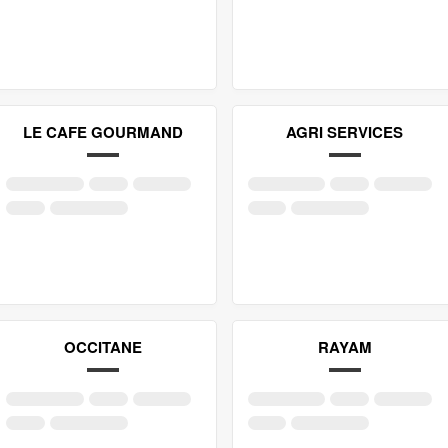
LE CAFE GOURMAND
AGRI SERVICES
OCCITANE
RAYAM