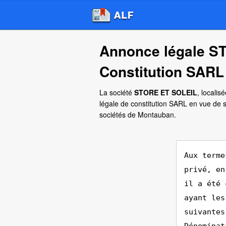
Annonce légale S
Constitution SARL
La société
STORE ET SOLEIL
, localis
légale de constitution SARL en vue de 
sociétés de Montauban.
Aux terme
privé, en
il a été 
ayant les
suivantes