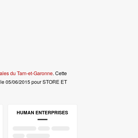
ales du Tarn-et-Garonne
. Cette
le
05/06/2015 pour STORE ET
HUMAN ENTERPRISES