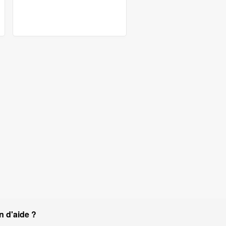
n d'aide ?