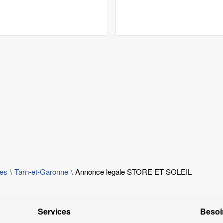
les
Tarn-et-Garonne
Annonce legale STORE ET SOLEIL
Services
Besoi