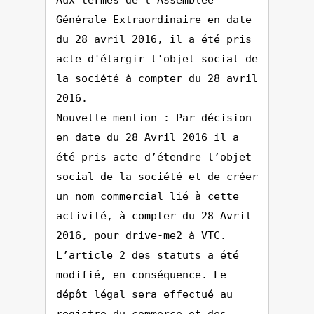
Aux termes de l'Assemblée
Générale Extraordinaire en date
du 28 avril 2016, il a été pris
acte d'élargir l'objet social de
la société à compter du 28 avril
2016.
Nouvelle mention : Par décision
en date du 28 Avril 2016 il a
été pris acte d’étendre l’objet
social de la société et de créer
un nom commercial lié à cette
activité, à compter du 28 Avril
2016, pour drive-me2 à VTC.
L’article 2 des statuts a été
modifié, en conséquence. Le
dépôt légal sera effectué au