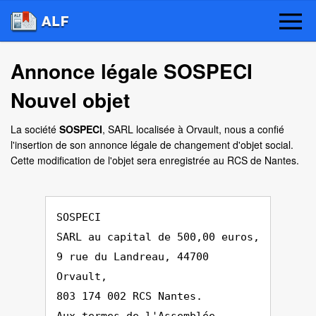
Annonce légale SOSPECI
Nouvel objet
La société
SOSPECI
, SARL localisée à Orvault, nous a confié
l'insertion de son annonce légale de changement d'objet social.
Cette modification de l'objet sera enregistrée au RCS de Nantes.
SOSPECI
SARL au capital de 500,00 euros,
9 rue du Landreau, 44700
Orvault,
803 174 002 RCS Nantes.