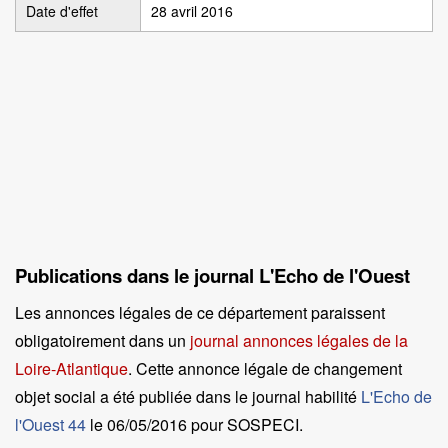
Date d'effet
28 avril 2016
Publications dans le journal L'Echo de l'Ouest
Les annonces légales de ce département paraissent
obligatoirement dans un
journal annonces légales de la
Loire-Atlantique
. Cette annonce légale de changement
objet social a été publiée dans le journal habilité
L'Echo de
l'Ouest 44
le
06/05/2016 pour SOSPECI
.