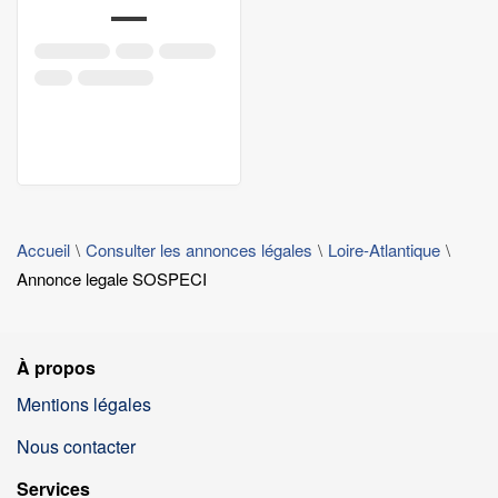
Accueil
Consulter les annonces légales
Loire-Atlantique
Annonce legale SOSPECI
À propos
Mentions légales
Nous contacter
Services