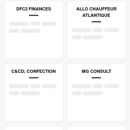
DFC2 FINANCES
ALLO CHAUFFEUR
ATLANTIQUE
C&CD; CONFECTION
MG CONSULT