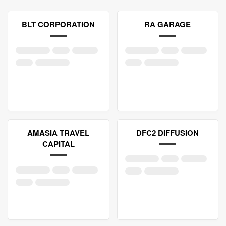
BLT CORPORATION
RA GARAGE
AMASIA TRAVEL
DFC2 DIFFUSION
CAPITAL