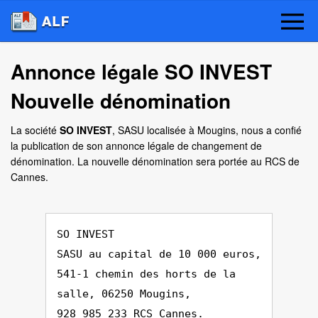
Annonce légale SO INVEST
Nouvelle dénomination
La société
SO INVEST
, SASU localisée à Mougins, nous a confié
la publication de son annonce légale de changement de
dénomination. La nouvelle dénomination sera portée au RCS de
Cannes.
SO INVEST
SASU au capital de 10 000 euros,
541-1 chemin des horts de la
salle, 06250 Mougins,
928 985 233 RCS Cannes.