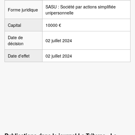
SASU : Société par actions simplifiée
Forme juridique
unipersonnelle
Capital
10000 €
Date de
02 juillet 2024
décision
Date d'effet
02 juillet 2024