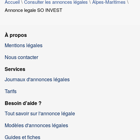
Accueil
Consulter les annonces légales
Alpes-Maritimes
Annonce legale SO INVEST
À propos
Mentions légales
Nous contacter
Services
Journaux d'annonces légales
Tarifs
Besoin d'aide ?
Tout savoir sur l'annonce légale
Modèles d'annonces légales
Guides et fiches