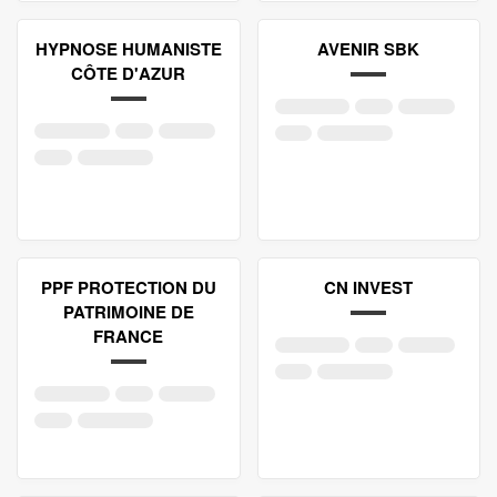
HYPNOSE HUMANISTE
AVENIR SBK
CÔTE D'AZUR
PPF PROTECTION DU
CN INVEST
PATRIMOINE DE
FRANCE