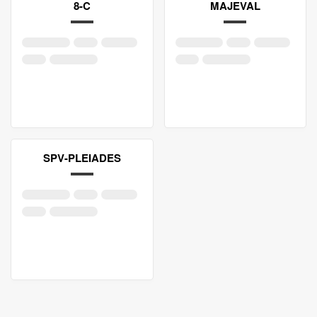
8-C
MAJEVAL
SPV-PLEIADES