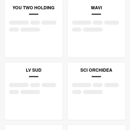
YOU TWO HOLDING
MAVI
LV SUD
SCI ORCHIDEA