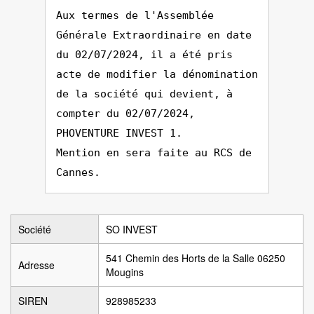
Aux termes de l'Assemblée
Générale Extraordinaire en date
du 02/07/2024, il a été pris
acte de modifier la dénomination
de la société qui devient, à
compter du 02/07/2024,
PHOVENTURE INVEST 1.
Mention en sera faite au RCS de
Cannes.
Société
SO INVEST
541 Chemin des Horts de la Salle 06250
Adresse
Mougins
SIREN
928985233