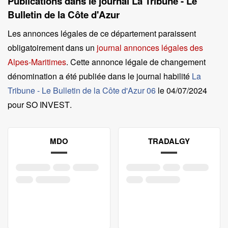
Publications dans le journal La Tribune - Le
Bulletin de la Côte d'Azur
Les annonces légales de ce département paraissent
obligatoirement dans un
journal annonces légales des
Alpes-Maritimes
. Cette annonce légale de changement
dénomination a été publiée dans le journal habilité
La
Tribune - Le Bulletin de la Côte d'Azur 06
le
04/07/2024
pour SO INVEST
.
MDO
TRADALGY