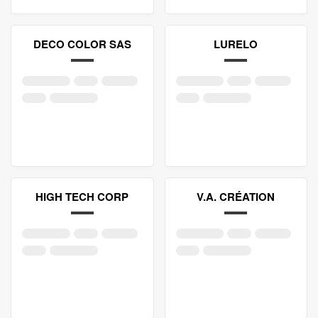
DECO COLOR SAS
LURELO
HIGH TECH CORP
V.A. CRÉATION