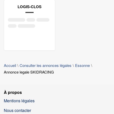
LOGIS-CLOS
Accueil
Consulter les annonces légales
Essonne
Annonce legale SKIDRACING
À propos
Mentions légales
Nous contacter