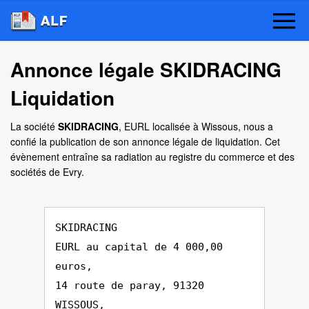
Annonce légale SKIDRACING
Liquidation
La société
SKIDRACING
, EURL localisée à Wissous, nous a
confié la publication de son annonce légale de liquidation. Cet
évènement entraîne sa radiation au registre du commerce et des
sociétés de Evry.
SKIDRACING
EURL au capital de 4 000,00
euros,
14 route de paray, 91320
WISSOUS,