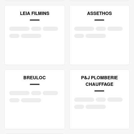
LEIA FILMINS
ASSETHOS
BREULOC
P&J PLOMBERIE
CHAUFFAGE