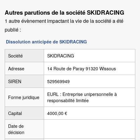
Autres parutions de la société SKIDRACING
1 autre évènement impactant la vie de la société a été
publié :
Dissolution anticipée de SKIDRACING
Société
SKIDRACING
Adresse
14 Route de Paray 91320 Wissous
SIREN
529569949
EURL : Entreprise unipersonnelle à
Forme juridique
responsabilité limitée
Capital
4000,00 €
Date de
décision