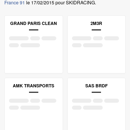
France 91
le
17/02/2015 pour SKIDRACING
.
GRAND PARIS CLEAN
2M3R
AMK TRANSPORTS
SAS BRDF