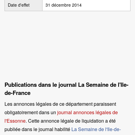
Date d'effet
31 décembre 2014
Publications dans le journal La Semaine de l'Ile-
de-France
Les annonces légales de ce département paraissent
obligatoirement dans un
journal annonces légales de
l'Essonne
. Cette annonce légale de liquidation a été
publiée dans le journal habilité
La Semaine de l'Ile-de-