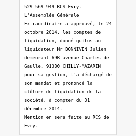
529 569 949 RCS Evry.
L'Assemblée Générale
Extraordinaire a approuvé, le 24
octobre 2014, les comptes de
liquidation, donné quitus au
liquidateur Mr BONNIVEN Julien
demeurant 69B avenue Charles de
Gaulle, 91380 CHILLY-MAZARIN
pour sa gestion, l'a déchargé de
son mandat et prononcé la
clôture de liquidation de la
société, à compter du 31
décembre 2014.
Mention en sera faite au RCS de
Evry.