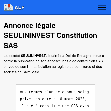
Annonce légale
SEULININVEST Constitution
SAS
La société
SEULININVEST
, localisée à Dol-de-Bretagne, nous a
confié la publication de son annonce légale de constitution SAS
en vue de son immatriculation au registre du commerce et des
sociétés de Saint Malo.
Aux termes d'un acte sous seing
privé, en date du 6 mars 2020,
il a été constitué une SAS ayant