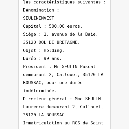
les caractéristiques suivantes :
Dénomination :
SEULININVEST
Capital : 500,00 euros.
Siège : 1, avenue de la Baie,
35120 DOL DE BRETAGNE.
Objet : Holding.
Durée : 99 ans.
Président : Mr SEULIN Pascal
demeurant 2, Callouet, 35120 LA
BOUSSAC, pour une durée
indéterminée.
Directeur général : Mme SEULIN
Laurence demeurant 2, Callouet,
35120 LA BOUSSAC.
Immatriculation au RCS de Saint