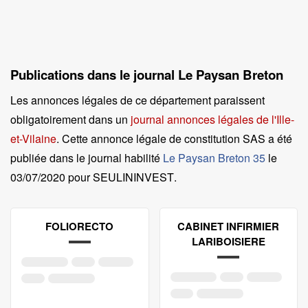
Publications dans le journal Le Paysan Breton
Les annonces légales de ce département paraissent
obligatoirement dans un
journal annonces légales de l'Ille-
et-Vilaine
. Cette annonce légale de constitution SAS a été
publiée dans le journal habilité
Le Paysan Breton 35
le
03/07/2020 pour SEULININVEST
.
FOLIORECTO
CABINET INFIRMIER
LARIBOISIERE