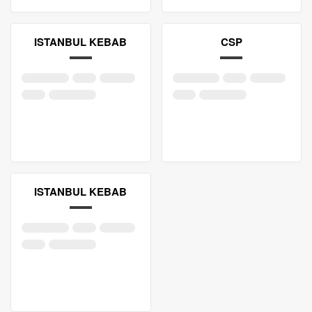
ISTANBUL KEBAB
CSP
ISTANBUL KEBAB