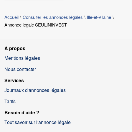
Accueil
Consulter les annonces légales
Ille-et-Vilaine
Annonce legale SEULININVEST
À propos
Mentions légales
Nous contacter
Services
Journaux d'annonces légales
Tarifs
Besoin d'aide ?
Tout savoir sur l'annonce légale