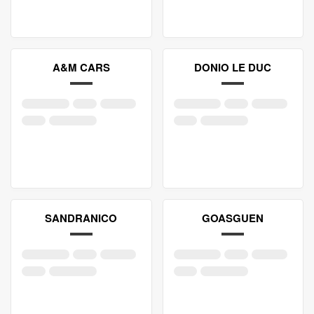
A&M CARS
DONIO LE DUC
SANDRANICO
GOASGUEN