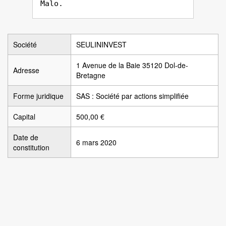
Malo.
Société
SEULININVEST
1 Avenue de la Baie 35120 Dol-de-
Adresse
Bretagne
Forme juridique
SAS : Société par actions simplifiée
Capital
500,00 €
Date de
6 mars 2020
constitution