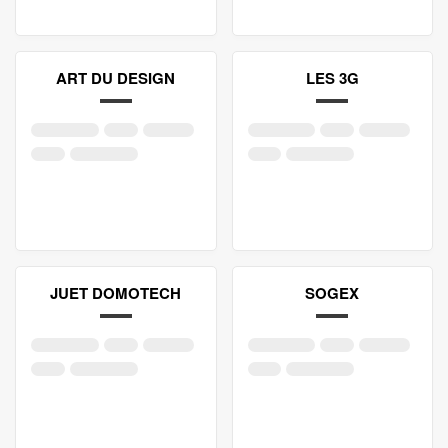
ART DU DESIGN
LES 3G
JUET DOMOTECH
SOGEX