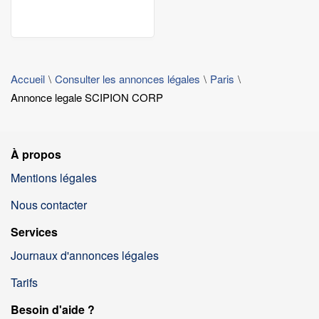
Accueil
Consulter les annonces légales
Paris
Annonce legale SCIPION CORP
À propos
Mentions légales
Nous contacter
Services
Journaux d'annonces légales
Tarifs
Besoin d'aide ?