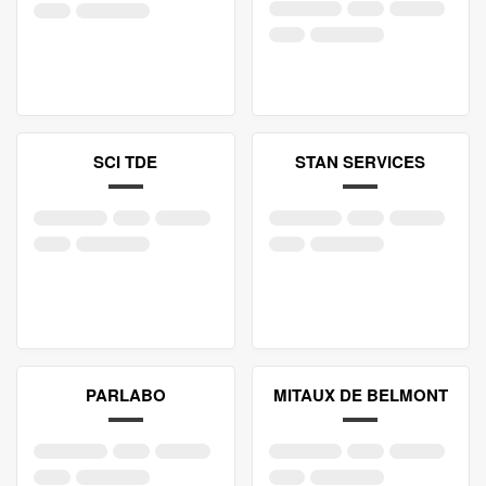
SCI TDE
STAN SERVICES
PARLABO
MITAUX DE BELMONT