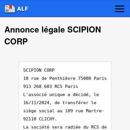
Annonce légale SCIPION
CORP
SCIPION CORP
10 rue de Penthièvre 75008 Paris
913 268 603 RCS Paris
L'associé unique a décidé, le
16/11/2024, de transférer le
siège social au 109 rue Martre-
92110 CLICHY.
La société sera radiée du RCS de