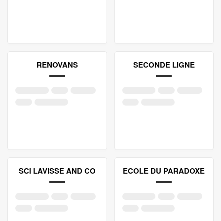
RENOVANS
SECONDE LIGNE
SCI LAVISSE AND CO
ECOLE DU PARADOXE