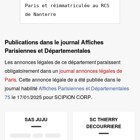
Paris et réimmatriculée au RCS
de Nanterre
Publications dans le journal Affiches
Parisiennes et Départementales
Les annonces légales de ce département paraissent
obligatoirement dans un
journal annonces légales de
Paris
. Cette annonce légale de a été publiée dans le
journal habilité
Affiches Parisiennes et Départementales
75
le
17/01/2025 pour SCIPION CORP
.
SAS JUJU
SC THIERRY
DECOURRIERE