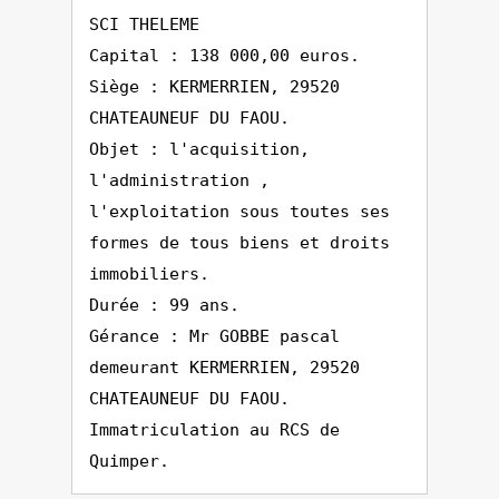
SCI THELEME
Capital : 138 000,00 euros.
Siège : KERMERRIEN, 29520
CHATEAUNEUF DU FAOU.
Objet : l'acquisition,
l'administration ,
l'exploitation sous toutes ses
formes de tous biens et droits
immobiliers.
Durée : 99 ans.
Gérance : Mr GOBBE pascal
demeurant KERMERRIEN, 29520
CHATEAUNEUF DU FAOU.
Immatriculation au RCS de
Quimper.