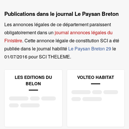
Publications dans le journal Le Paysan Breton
Les annonces légales de ce département paraissent
obligatoirement dans un
journal annonces légales du
Finistère
. Cette annonce légale de constitution SCI a été
publiée dans le journal habilité
Le Paysan Breton 29
le
01/07/2016 pour SCI THELEME
.
LES EDITIONS DU
VOLTEO HABITAT
BELON