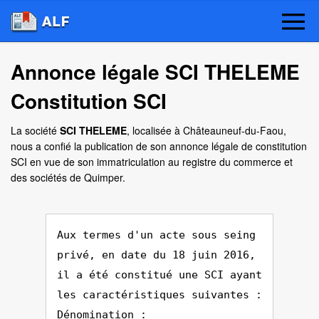
Annonce légale SCI THELEME
Constitution SCI
La société
SCI THELEME
, localisée à Châteauneuf-du-Faou,
nous a confié la publication de son annonce légale de constitution
SCI en vue de son immatriculation au registre du commerce et
des sociétés de Quimper.
Aux termes d'un acte sous seing
privé, en date du 18 juin 2016,
il a été constitué une SCI ayant
les caractéristiques suivantes :
Dénomination :