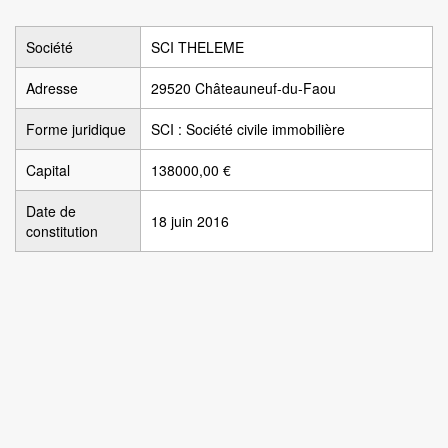
Société
SCI THELEME
Adresse
29520 Châteauneuf-du-Faou
Forme juridique
SCI : Société civile immobilière
Capital
138000,00 €
Date de
18 juin 2016
constitution