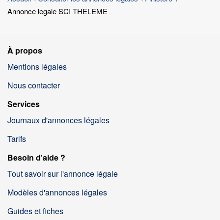
Annonce legale SCI THELEME
À propos
Mentions légales
Nous contacter
Services
Journaux d'annonces légales
Tarifs
Besoin d'aide ?
Tout savoir sur l'annonce légale
Modèles d'annonces légales
Guides et fiches