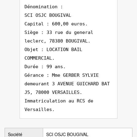
Dénomination :
SCI OSJC BOUGIVAL
Capital : 600,00 euros.
Siège : 33 rue du general
leclerc, 78380 BOUGIVAL.
Objet : LOCATION BAIL
COMMERCIAL.
Durée : 99 ans.
Gérance : Mme GERBER SYLVIE
demeurant 3 AVENUE GUICHARD BAT
J5, 78000 VERSAILLES.
Immatriculation au RCS de
Versailles.
Société
SCI OSJC BOUGIVAL