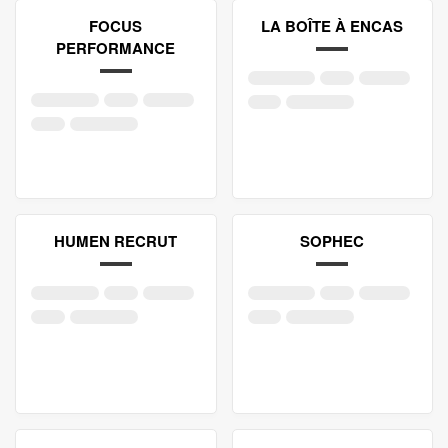
FOCUS
LA BOÎTE À ENCAS
PERFORMANCE
HUMEN RECRUT
SOPHEC