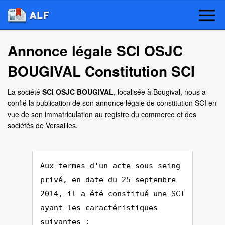
Annonce légale SCI OSJC
BOUGIVAL Constitution SCI
La société
SCI OSJC BOUGIVAL
, localisée à Bougival, nous a
confié la publication de son annonce légale de constitution SCI en
vue de son immatriculation au registre du commerce et des
sociétés de Versailles.
Aux termes d'un acte sous seing
privé, en date du 25 septembre
2014, il a été constitué une SCI
ayant les caractéristiques
suivantes :