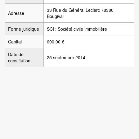
33 Rue du Général Leclerc 78380
Adresse
Bougival
Forme juridique
SCI : Société civile immobilière
Capital
600,00 €
Date de
25 septembre 2014
constitution