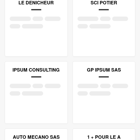
LE DENICHEUR
SCI POTIER
IPSUM CONSULTING
GP IPSUM SAS
AUTO MECANO SAS
1 + POUR LE A