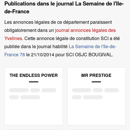
Publications dans le journal La Semaine de l'Ile-
de-France
Les annonces légales de ce département paraissent
obligatoirement dans un
journal annonces légales des
Yvelines
. Cette annonce légale de constitution SCI a été
publiée dans le journal habilité
La Semaine de l'Ile-de-
France 78
le
21/10/2014 pour SCI OSJC BOUGIVAL
.
THE ENDLESS POWER
MR PRESTIGE