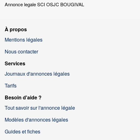
Annonce legale SCI OSJC BOUGIVAL
À propos
Mentions légales
Nous contacter
Services
Journaux d'annonces légales
Tarifs
Besoin d'aide ?
Tout savoir sur l'annonce légale
Modèles d'annonces légales
Guides et fiches