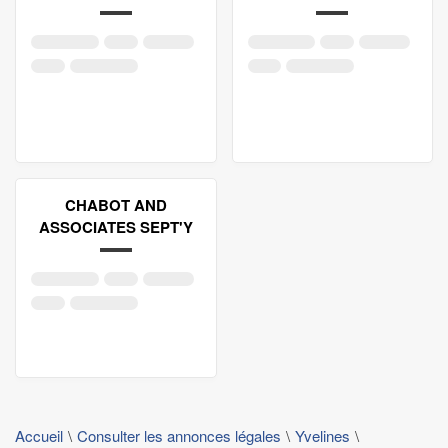
CHABOT AND
ASSOCIATES SEPT'Y
Accueil
Consulter les annonces légales
Yvelines