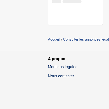
Accueil
Consulter les annonces léga
À propos
Mentions légales
Nous contacter