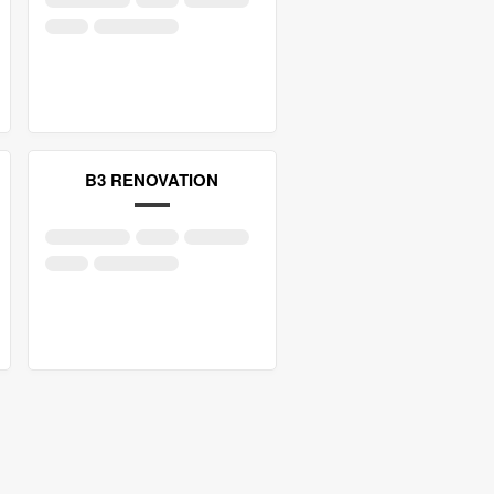
B3 RENOVATION