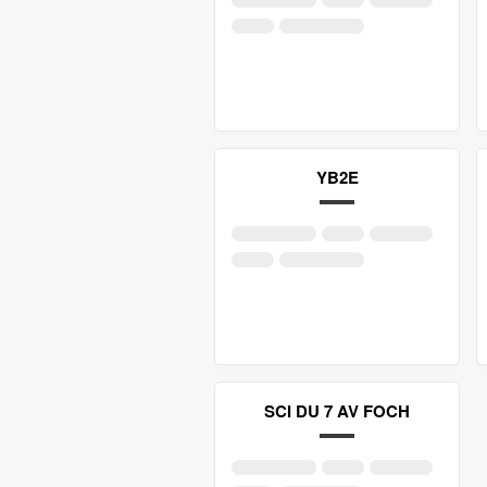
YB2E
SCI DU 7 AV FOCH