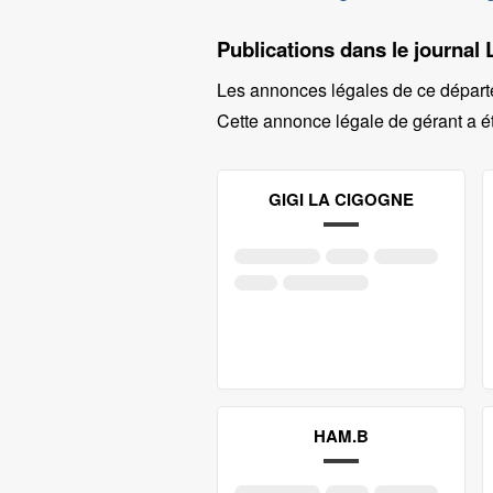
Publications dans le journa
Les annonces légales de ce départ
Cette annonce légale de gérant a ét
GIGI LA CIGOGNE
HAM.B